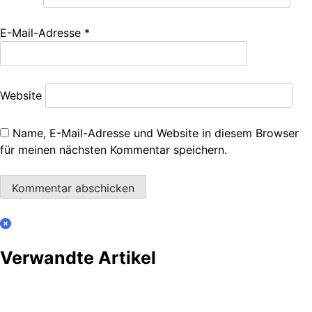
E-Mail-Adresse
*
Website
Name, E-Mail-Adresse und Website in diesem Browser
für meinen nächsten Kommentar speichern.
Verwandte Artikel