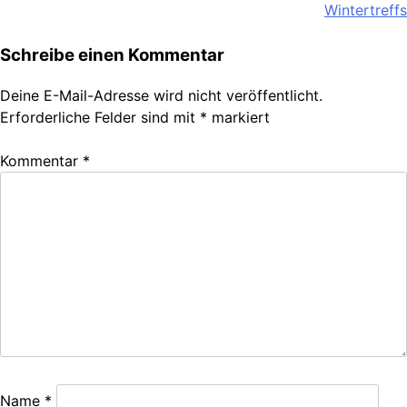
Wintertreffs
Schreibe einen Kommentar
Deine E-Mail-Adresse wird nicht veröffentlicht.
Erforderliche Felder sind mit
*
markiert
Kommentar
*
Name
*