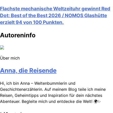
Flachste mechanische Weltzeituhr gewinnt Red
Dot: Best of the Best 2026 / NOMOS Glashütte
erzielt 94 von 100 Punkten.
Autoreninfo
Über mich
Anna, die Reisende
Hi, ich bin Anna – Weltenbummlerin und
Geschichtenerzählerin. Auf meinem Blog teile ich meine
Reisen, Geheimtipps und Inspiration für dein nächstes
Abenteuer. Begleite mich und entdecke die Welt! 🌍✨