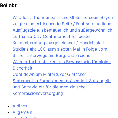
Beliebt
Wildfluss, Thermenbach und Gletscherseen: Bayern
zeigt seine erfrischende Seite / Fünf sommerliche
Ausflugsziele, abenteuerlich und außergewöhnlich
Lufthansa City Center erneut für beste
Kundenberatung ausgezeichnet / Handelsblatt-
Studie sieht LCC zum siebten Mal in Folge vorn
Sicher unterwegs am Berg: Österreichs
Wanderdörfer stärken das Bewusstsein für alpine
Sicherheit
Cool down am Hintertuxer Gletscher
Statement in Farbe / medi präsentiert Safrangelb
und Samtviolett für die medizinische
Kompressionsversorgung
Airlines
Allgemein