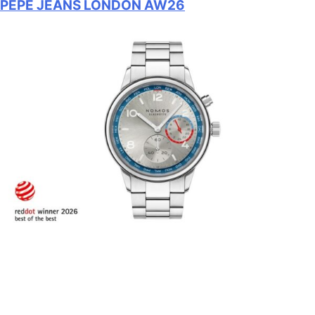
PEPE JEANS LONDON AW26