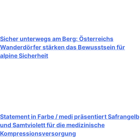
Sicher unterwegs am Berg: Österreichs
Wanderdörfer stärken das Bewusstsein für
alpine Sicherheit
Statement in Farbe / medi präsentiert Safrangelb
und Samtviolett für die medizinische
Kompressionsversorgung