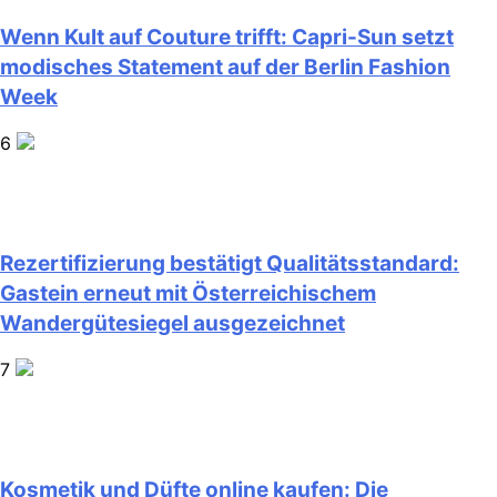
Wenn Kult auf Couture trifft: Capri-Sun setzt
modisches Statement auf der Berlin Fashion
Week
6
Rezertifizierung bestätigt Qualitätsstandard:
Gastein erneut mit Österreichischem
Wandergütesiegel ausgezeichnet
7
Kosmetik und Düfte online kaufen: Die