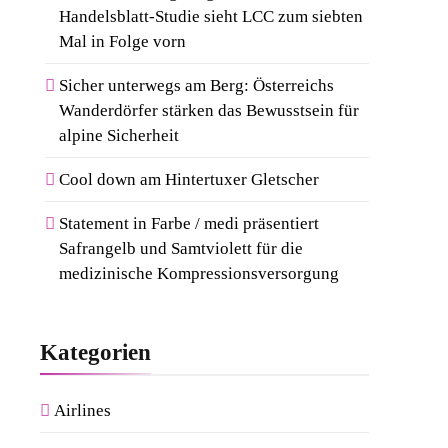
Handelsblatt-Studie sieht LCC zum siebten
Mal in Folge vorn
Sicher unterwegs am Berg: Österreichs
Wanderdörfer stärken das Bewusstsein für
alpine Sicherheit
Cool down am Hintertuxer Gletscher
Statement in Farbe / medi präsentiert
Safrangelb und Samtviolett für die
medizinische Kompressionsversorgung
Kategorien
Airlines