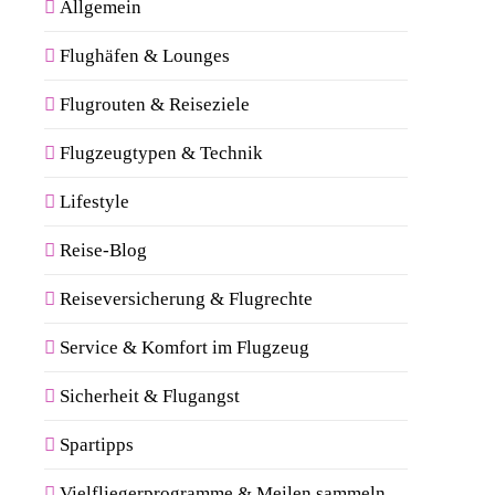
Allgemein
Flughäfen & Lounges
Flugrouten & Reiseziele
Flugzeugtypen & Technik
Lifestyle
Reise-Blog
Reiseversicherung & Flugrechte
Service & Komfort im Flugzeug
Sicherheit & Flugangst
Spartipps
Vielfliegerprogramme & Meilen sammeln