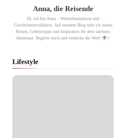
Anna, die Reisende
Hi, ich bin Anna – Weltenbummlerin und
Geschichtenerzählerin. Auf meinem Blog teile ich meine
Reisen, Geheimtipps und Inspiration für dein nächstes
Abenteuer. Begleite mich und entdecke die Welt! 🌍✨
Lifestyle