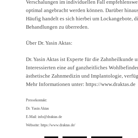
Verschalungen im individuellen Fall empfehlenswert 
optimal angebracht werden können. Darüber hinaus 
Häufig handelt es sich hierbei um Lockangebote, di
Behandlungen zu überreden.
Über Dr. Yasin Aktas:
Dr. Yasin Aktas ist Experte für die Zahnheilkunde
Interessierten eine auf ganzheitliches Wohlbefinde
ästhetische Zahnmedizin und Implantologie, verfügt
Mehr Informationen unter: https://www.draktas.de
Pressekontakt:
Dr. Yasin Aktas
E-Mail:
info@draktas.de
Webseite: https://www.draktas.de/