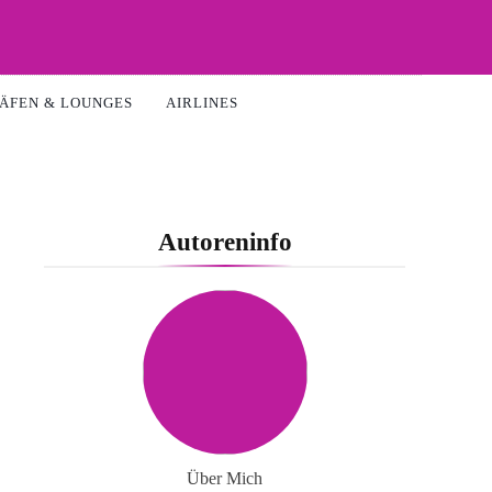
ÄFEN & LOUNGES
AIRLINES
Autoreninfo
Über Mich