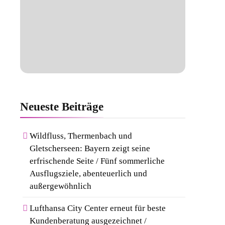
Neueste
Beiträge
Wildfluss, Thermenbach und
Gletscherseen: Bayern zeigt seine
erfrischende Seite / Fünf sommerliche
Ausflugsziele, abenteuerlich und
außergewöhnlich
Lufthansa City Center erneut für beste
Kundenberatung ausgezeichnet /