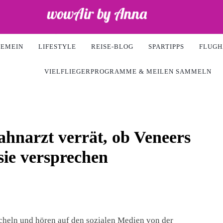
Air
GEMEIN
LIFESTYLE
REISE-BLOG
SPARTIPPS
FLUGH
VIELFLIEGERPROGRAMME & MEILEN SAMMELN
ahnarzt verrät, ob Veneers
sie versprechen
heln und hören auf den sozialen Medien von der