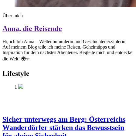
Über mich
Anna, die Reisende
Hi, ich bin Anna – Weltenbummlerin und Geschichtenerzählerin.
Auf meinem Blog teile ich meine Reisen, Geheimtipps und
Inspiration für dein nächstes Abenteuer. Begleite mich und entdecke
die Welt! 🌍✨
Lifestyle
1
Sicher unterwegs am Berg: Österreichs
Wanderdörfer stärken das Bewusstsein
für alpine Sicherheit