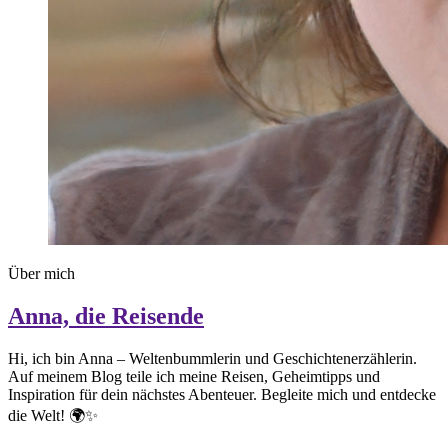
Über mich
Anna, die Reisende
Hi, ich bin Anna – Weltenbummlerin und Geschichtenerzählerin.
Auf meinem Blog teile ich meine Reisen, Geheimtipps und
Inspiration für dein nächstes Abenteuer. Begleite mich und entdecke
die Welt! 🌍✨