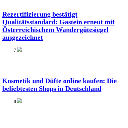
Rezertifizierung bestätigt
Qualitätsstandard: Gastein erneut mit
Österreichischem Wandergütesiegel
ausgezeichnet
7
Kosmetik und Düfte online kaufen: Die
beliebtesten Shops in Deutschland
8