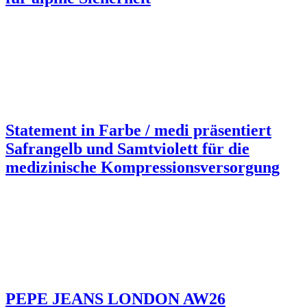
Statement in Farbe / medi präsentiert
Safrangelb und Samtviolett für die
medizinische Kompressionsversorgung
PEPE JEANS LONDON AW26