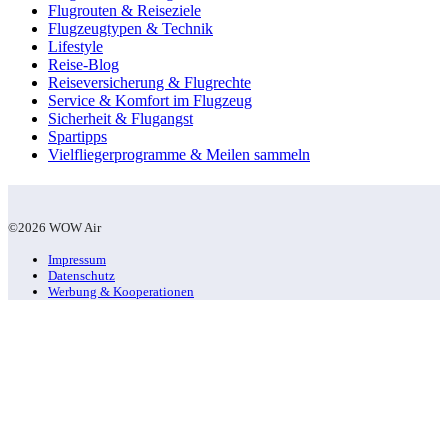
Flugrouten & Reiseziele
Flugzeugtypen & Technik
Lifestyle
Reise-Blog
Reiseversicherung & Flugrechte
Service & Komfort im Flugzeug
Sicherheit & Flugangst
Spartipps
Vielfliegerprogramme & Meilen sammeln
©2026 WOW Air
Impressum
Datenschutz
Werbung & Kooperationen