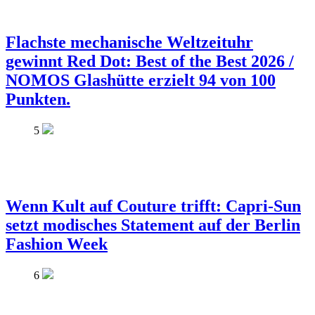
Flachste mechanische Weltzeituhr
gewinnt Red Dot: Best of the Best 2026 /
NOMOS Glashütte erzielt 94 von 100
Punkten.
5
Wenn Kult auf Couture trifft: Capri-Sun
setzt modisches Statement auf der Berlin
Fashion Week
6