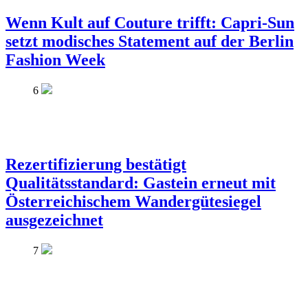
Wenn Kult auf Couture trifft: Capri-Sun
setzt modisches Statement auf der Berlin
Fashion Week
6
Rezertifizierung bestätigt
Qualitätsstandard: Gastein erneut mit
Österreichischem Wandergütesiegel
ausgezeichnet
7