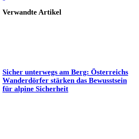
Verwandte Artikel
Sicher unterwegs am Berg: Österreichs
Wanderdörfer stärken das Bewusstsein
für alpine Sicherheit