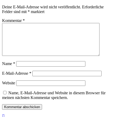
Deine E-Mail-Adresse wird nicht veröffentlicht.
Erforderliche
Felder sind mit
*
markiert
Kommentar
*
Name
*
E-Mail-Adresse
*
Website
Name, E-Mail-Adresse und Website in diesem Browser für
meinen nächsten Kommentar speichern.