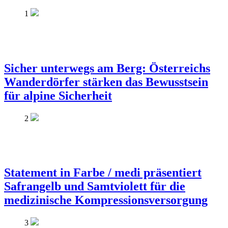
1
Sicher unterwegs am Berg: Österreichs
Wanderdörfer stärken das Bewusstsein
für alpine Sicherheit
2
Statement in Farbe / medi präsentiert
Safrangelb und Samtviolett für die
medizinische Kompressionsversorgung
3