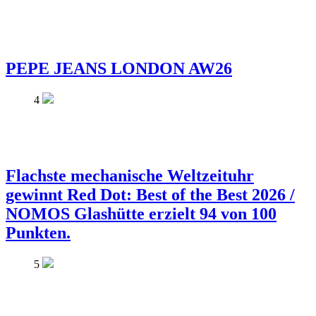
PEPE JEANS LONDON AW26
4
Flachste mechanische Weltzeituhr
gewinnt Red Dot: Best of the Best 2026 /
NOMOS Glashütte erzielt 94 von 100
Punkten.
5