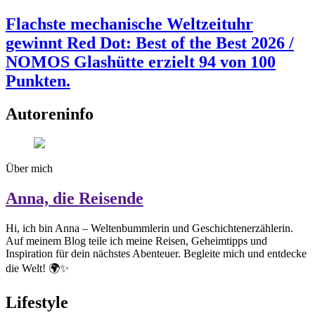
Flachste mechanische Weltzeituhr
gewinnt Red Dot: Best of the Best 2026 /
NOMOS Glashütte erzielt 94 von 100
Punkten.
Autoreninfo
Über mich
Anna, die Reisende
Hi, ich bin Anna – Weltenbummlerin und Geschichtenerzählerin.
Auf meinem Blog teile ich meine Reisen, Geheimtipps und
Inspiration für dein nächstes Abenteuer. Begleite mich und entdecke
die Welt! 🌍✨
Lifestyle