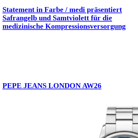
Statement in Farbe / medi präsentiert
Safrangelb und Samtviolett für die
medizinische Kompressionsversorgung
PEPE JEANS LONDON AW26