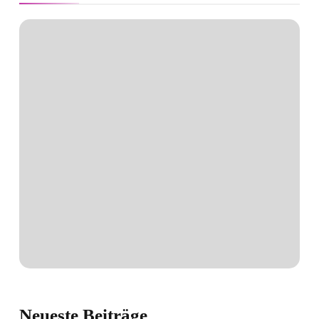
Neueste
Beiträge