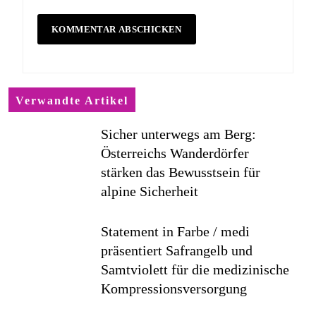
Verwandte Artikel
Sicher unterwegs am Berg:
Österreichs Wanderdörfer
stärken das Bewusstsein für
alpine Sicherheit
Statement in Farbe / medi
präsentiert Safrangelb und
Samtviolett für die medizinische
Kompressionsversorgung