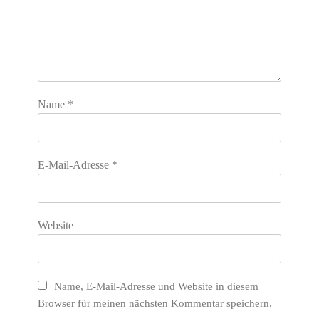
Name
*
E-Mail-Adresse
*
Website
Name, E-Mail-Adresse und Website in diesem
Browser für meinen nächsten Kommentar speichern.