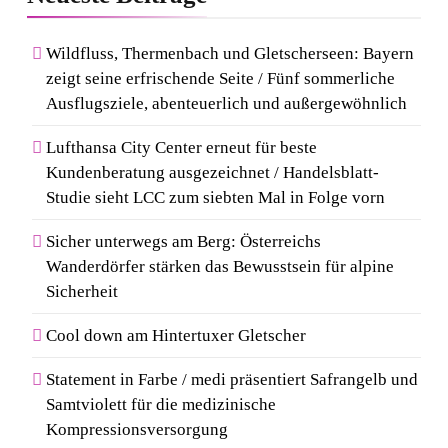
Wildfluss, Thermenbach und Gletscherseen: Bayern
zeigt seine erfrischende Seite / Fünf sommerliche
Ausflugsziele, abenteuerlich und außergewöhnlich
Lufthansa City Center erneut für beste
Kundenberatung ausgezeichnet / Handelsblatt-
Studie sieht LCC zum siebten Mal in Folge vorn
Sicher unterwegs am Berg: Österreichs
Wanderdörfer stärken das Bewusstsein für alpine
Sicherheit
Cool down am Hintertuxer Gletscher
Statement in Farbe / medi präsentiert Safrangelb und
Samtviolett für die medizinische
Kompressionsversorgung