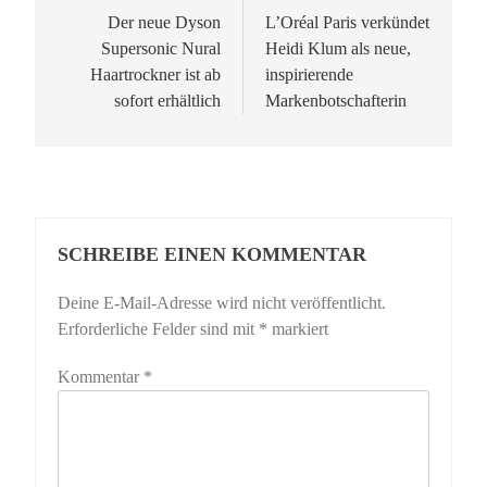
Der neue Dyson
L’Oréal Paris verkündet
Supersonic Nural
Heidi Klum als neue,
Haartrockner ist ab
inspirierende
sofort erhältlich
Markenbotschafterin
SCHREIBE EINEN KOMMENTAR
Deine E-Mail-Adresse wird nicht veröffentlicht.
Erforderliche Felder sind mit
*
markiert
Kommentar
*