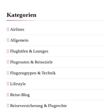
Kategorien
Airlines
Allgemein
Flughäfen & Lounges
Flugrouten & Reiseziele
Flugzeugtypen & Technik
Lifestyle
Reise-Blog
Reiseversicherung & Flugrechte