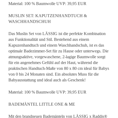
Material: 100 % Baumwolle UVP: 39,95 EUR
MUSLIN SET: KAPUTZENHANDTUCH &
WASCHHANDSCHUH
Das Muslin Set von LÄSSIG ist die perfekte Kombination
aus Funktionalität und Stil. Bestehend aus einem
Kapuzenhandtuch und einem Waschhandschuh, ist es das
optimale Badezimmer-Set für zu Hause oder unterwegs. Die
atmungsaktive, vorgewaschene, 2-lagige Baumwolle sorgt
für ein angenehmes Gefühl auf der Haut, während die
praktischen Handtuch-Maße von 80 x 80 cm ideal für Babys
von 0 bis 24 Monaten sind. Ein absolutes Muss für die
Babyausstattung und ideal auch als Geschenk!
Material: 100 % Baumwolle UVP: 39,95 EUR
BADEMÄNTEL LITTLE ONE & ME
Mit den brandneuen Bademänteln von LÄSSIG x Raddis®