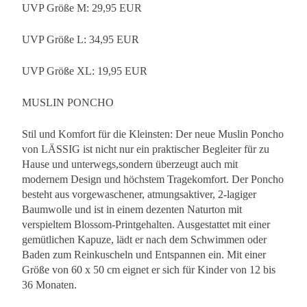
UVP Größe M: 29,95 EUR
UVP Größe L: 34,95 EUR
UVP Größe XL: 19,95 EUR
MUSLIN PONCHO
Stil und Komfort für die Kleinsten: Der neue Muslin Poncho
von LÄSSIG ist nicht nur ein praktischer Begleiter für zu
Hause und unterwegs,sondern überzeugt auch mit
modernem Design und höchstem Tragekomfort. Der Poncho
besteht aus vorgewaschener, atmungsaktiver, 2-lagiger
Baumwolle und ist in einem dezenten Naturton mit
verspieltem Blossom-Printgehalten. Ausgestattet mit einer
gemütlichen Kapuze, lädt er nach dem Schwimmen oder
Baden zum Reinkuscheln und Entspannen ein. Mit einer
Größe von 60 x 50 cm eignet er sich für Kinder von 12 bis
36 Monaten.