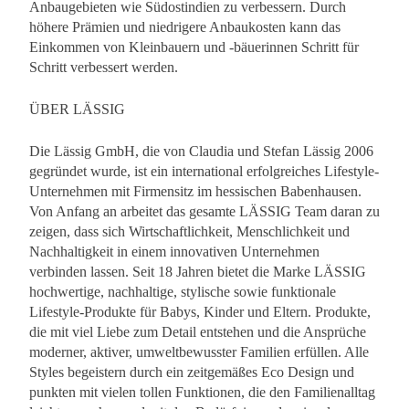
Anbaugebieten wie Südostindien zu verbessern. Durch
höhere Prämien und niedrigere Anbaukosten kann das
Einkommen von Kleinbauern und -bäuerinnen Schritt für
Schritt verbessert werden.
ÜBER LÄSSIG
Die Lässig GmbH, die von Claudia und Stefan Lässig 2006
gegründet wurde, ist ein international erfolgreiches Lifestyle-
Unternehmen mit Firmensitz im hessischen Babenhausen.
Von Anfang an arbeitet das gesamte LÄSSIG Team daran zu
zeigen, dass sich Wirtschaftlichkeit, Menschlichkeit und
Nachhaltigkeit in einem innovativen Unternehmen
verbinden lassen. Seit 18 Jahren bietet die Marke LÄSSIG
hochwertige, nachhaltige, stylische sowie funktionale
Lifestyle-Produkte für Babys, Kinder und Eltern. Produkte,
die mit viel Liebe zum Detail entstehen und die Ansprüche
moderner, aktiver, umweltbewusster Familien erfüllen. Alle
Styles begeistern durch ein zeitgemäßes Eco Design und
punkten mit vielen tollen Funktionen, die den Familienalltag