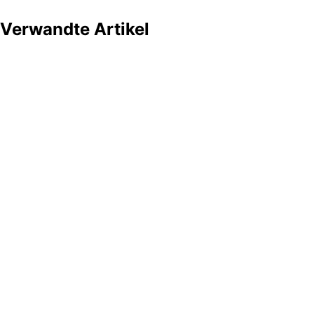
Verwandte Artikel