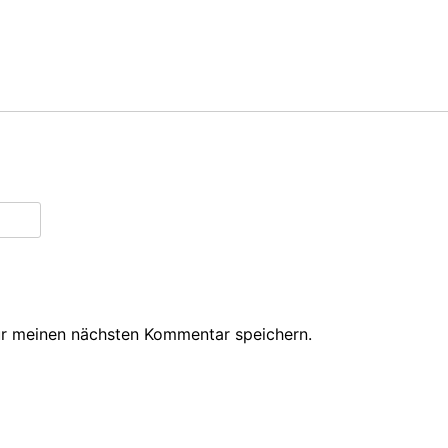
ür meinen nächsten Kommentar speichern.