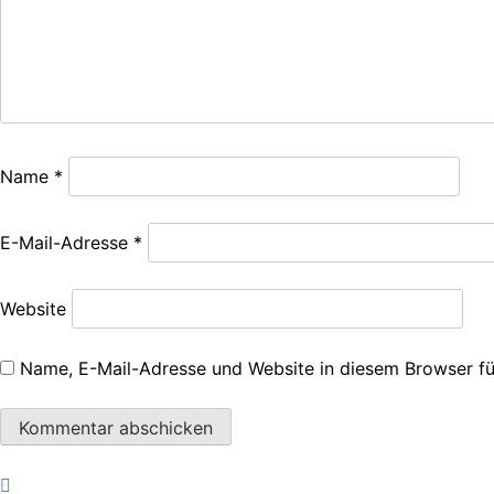
Name
*
E-Mail-Adresse
*
Website
Name, E-Mail-Adresse und Website in diesem Browser f