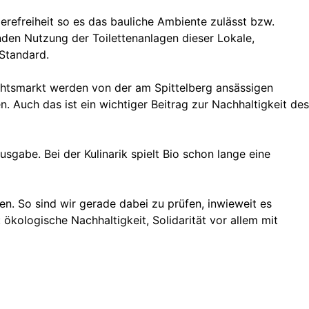
erefreiheit so es das bauliche Ambiente zulässt bzw.
den Nutzung der Toilettenanlagen dieser Lokale,
Standard.
chtsmarkt werden von der am Spittelberg ansässigen
. Auch das ist ein wichtiger Beitrag zur Nachhaltigkeit des
gabe. Bei der Kulinarik spielt Bio schon lange eine
n. So sind wir gerade dabei zu prüfen, inwieweit es
ökologische Nachhaltigkeit, Solidarität vor allem mit