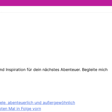
d Inspiration für dein nächstes Abenteuer. Begleite mich
iele, abenteuerlich und außergewöhnlich
ten Mal in Folge vorn