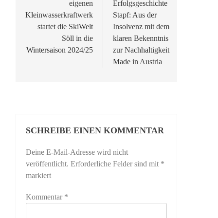
eigenen
Erfolgsgeschichte
Kleinwasserkraftwerk
Stapf: Aus der
startet die SkiWelt
Insolvenz mit dem
Söll in die
klaren Bekenntnis
Wintersaison 2024/25
zur Nachhaltigkeit
Made in Austria
SCHREIBE EINEN KOMMENTAR
Deine E-Mail-Adresse wird nicht
veröffentlicht.
Erforderliche Felder sind mit
*
markiert
Kommentar
*