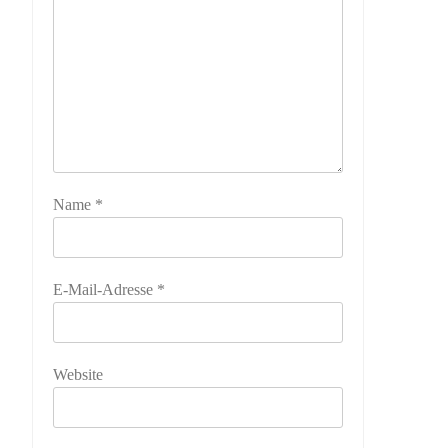
Name
*
E-Mail-Adresse
*
Website