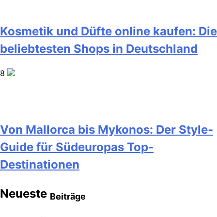
Kosmetik und Düfte online kaufen: Die
beliebtesten Shops in Deutschland
8
Von Mallorca bis Mykonos: Der Style-
Guide für Südeuropas Top-
Destinationen
Neueste
Beiträge