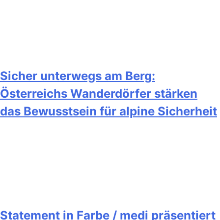
Sicher unterwegs am Berg:
Österreichs Wanderdörfer stärken
das Bewusstsein für alpine Sicherheit
Statement in Farbe / medi präsentiert