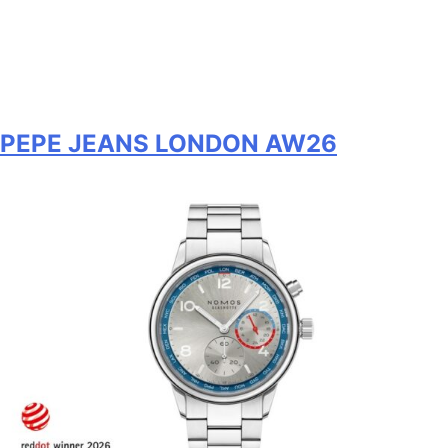
PEPE JEANS LONDON AW26