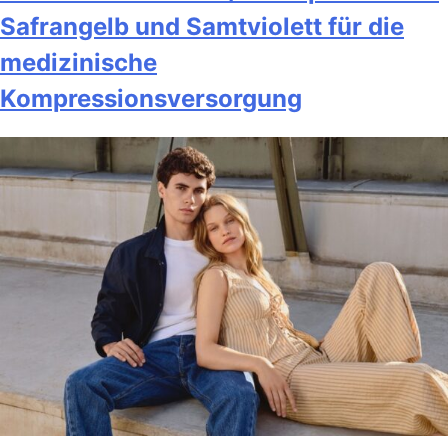
Safrangelb und Samtviolett für die
medizinische
Kompressionsversorgung