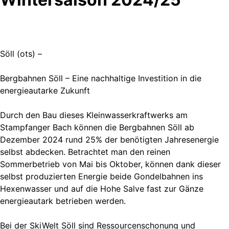
Söll (ots) –
Bergbahnen Söll – Eine nachhaltige Investition in die
energieautarke Zukunft
Durch den Bau dieses Kleinwasserkraftwerks am
Stampfanger Bach können die Bergbahnen Söll ab
Dezember 2024 rund 25% der benötigten Jahresenergie
selbst abdecken. Betrachtet man den reinen
Sommerbetrieb von Mai bis Oktober, können dank dieser
selbst produzierten Energie beide Gondelbahnen ins
Hexenwasser und auf die Hohe Salve fast zur Gänze
energieautark betrieben werden.
Bei der SkiWelt Söll sind Ressourcenschonung und