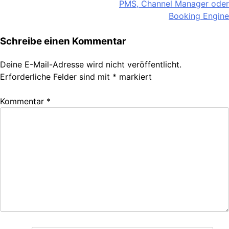
PMS, Channel Manager oder
Booking Engine
Schreibe einen Kommentar
Deine E-Mail-Adresse wird nicht veröffentlicht.
Erforderliche Felder sind mit
*
markiert
Kommentar
*