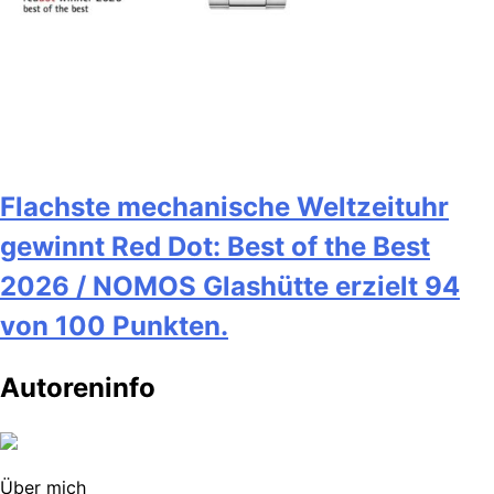
Flachste mechanische Weltzeituhr
gewinnt Red Dot: Best of the Best
2026 / NOMOS Glashütte erzielt 94
von 100 Punkten.
Autoreninfo
Über mich