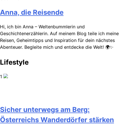
Anna, die Reisende
Hi, ich bin Anna – Weltenbummlerin und
Geschichtenerzählerin. Auf meinem Blog teile ich meine
Reisen, Geheimtipps und Inspiration für dein nächstes
Abenteuer. Begleite mich und entdecke die Welt! 🌍✨
Lifestyle
1
Sicher unterwegs am Berg:
Österreichs Wanderdörfer stärken