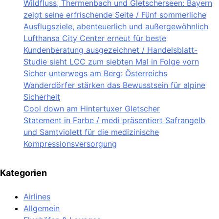
Wildfluss, Thermenbach und Gletscherseen: Bayern
zeigt seine erfrischende Seite / Fünf sommerliche
Ausflugsziele, abenteuerlich und außergewöhnlich
Lufthansa City Center erneut für beste
Kundenberatung ausgezeichnet / Handelsblatt-
Studie sieht LCC zum siebten Mal in Folge vorn
Sicher unterwegs am Berg: Österreichs
Wanderdörfer stärken das Bewusstsein für alpine
Sicherheit
Cool down am Hintertuxer Gletscher
Statement in Farbe / medi präsentiert Safrangelb
und Samtviolett für die medizinische
Kompressionsversorgung
Kategorien
Airlines
Allgemein