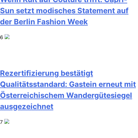
Sun setzt modisches Statement auf
der Berlin Fashion Week
6
Rezertifizierung bestätigt
Qualitätsstandard: Gastein erneut mit
Österreichischem Wandergütesiegel
ausgezeichnet
7