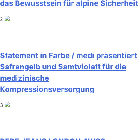
das Bewusstsein für alpine Sicherheit
2
Statement in Farbe / medi präsentiert
Safrangelb und Samtviolett für die
medizinische
Kompressionsversorgung
3