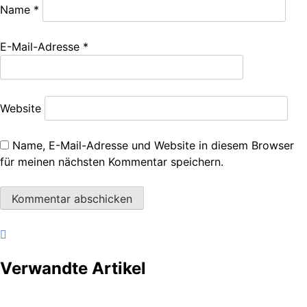
Name
*
E-Mail-Adresse
*
Website
Name, E-Mail-Adresse und Website in diesem Browser
für meinen nächsten Kommentar speichern.
Verwandte Artikel