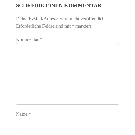
SCHREIBE EINEN KOMMENTAR
Deine E-Mail-Adresse wird nicht veröffentlicht.
Erforderliche Felder sind mit
*
markiert
Kommentar
*
Name
*