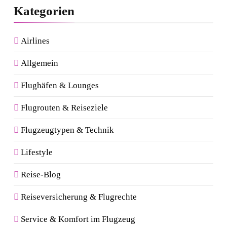
Kategorien
Airlines
Allgemein
Flughäfen & Lounges
Flugrouten & Reiseziele
Flugzeugtypen & Technik
Lifestyle
Reise-Blog
Reiseversicherung & Flugrechte
Service & Komfort im Flugzeug