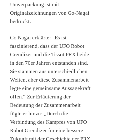
Umverpackung ist mit
Originalzeichnungen von Go-Nagai
bedruckt.
Go Nagai erklärte: „Es ist
faszinierend, dass der UFO Robot
Grendizer und die Tissot PRX beide
in den 70er Jahren entstanden sind.
Sie stammen aus unterschiedlichen
Welten, aber diese Zusammenarbeit
legte eine gemeinsame Aussagekraft
offen.“ Zur Erläuterung der
Bedeutung der Zusammenarbeit
fügte er hinzu: „Durch die
Verbindung des Kampfes von UFO
Robot Grendizer für eine bessere
Zukunft mit der Geschichte der PRX,