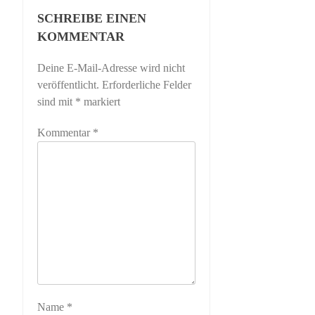
SCHREIBE EINEN
KOMMENTAR
Deine E-Mail-Adresse wird nicht
veröffentlicht.
Erforderliche Felder
sind mit
*
markiert
Kommentar
*
Name
*