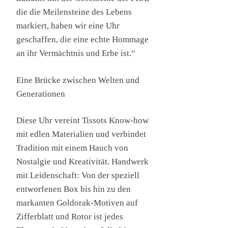
die die Meilensteine des Lebens
markiert, haben wir eine Uhr
geschaffen, die eine echte Hommage
an ihr Vermächtnis und Erbe ist.“
Eine Brücke zwischen Welten und
Generationen
Diese Uhr vereint Tissots Know-how
mit edlen Materialien und verbindet
Tradition mit einem Hauch von
Nostalgie und Kreativität. Handwerk
mit Leidenschaft: Von der speziell
entworfenen Box bis hin zu den
markanten Goldorak-Motiven auf
Zifferblatt und Rotor ist jedes