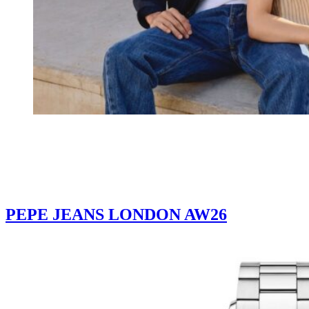
PEPE JEANS LONDON AW26