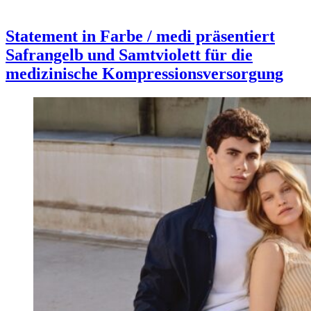
Statement in Farbe / medi präsentiert
Safrangelb und Samtviolett für die
medizinische Kompressionsversorgung