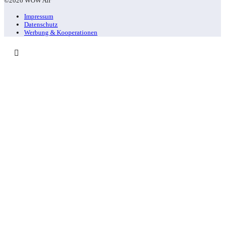
©2026 WOW Air
Impressum
Datenschutz
Werbung & Kooperationen