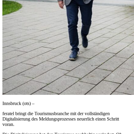
Innsbruck (ots) –
feratel bringt die Tourismusbranche mit der vollständigen
Digitalisierung des Meldungsprozesses neuerlich einen Schritt
voran.