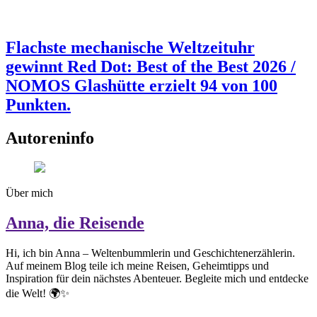
Flachste mechanische Weltzeituhr
gewinnt Red Dot: Best of the Best 2026 /
NOMOS Glashütte erzielt 94 von 100
Punkten.
Autoreninfo
Über mich
Anna, die Reisende
Hi, ich bin Anna – Weltenbummlerin und Geschichtenerzählerin.
Auf meinem Blog teile ich meine Reisen, Geheimtipps und
Inspiration für dein nächstes Abenteuer. Begleite mich und entdecke
die Welt! 🌍✨