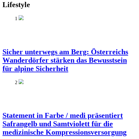
Lifestyle
1
Sicher unterwegs am Berg: Österreichs
Wanderdörfer stärken das Bewusstsein
für alpine Sicherheit
2
Statement in Farbe / medi präsentiert
Safrangelb und Samtviolett für die
medizinische Kompressionsversorgung