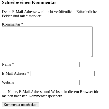
Schreibe einen Kommentar
Deine E-Mail-Adresse wird nicht veröffentlicht.
Erforderliche
Felder sind mit
*
markiert
Kommentar
*
Name
*
E-Mail-Adresse
*
Website
Name, E-Mail-Adresse und Website in diesem Browser für
meinen nächsten Kommentar speichern.