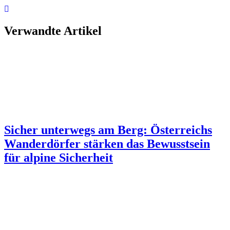
Verwandte Artikel
Sicher unterwegs am Berg: Österreichs
Wanderdörfer stärken das Bewusstsein
für alpine Sicherheit