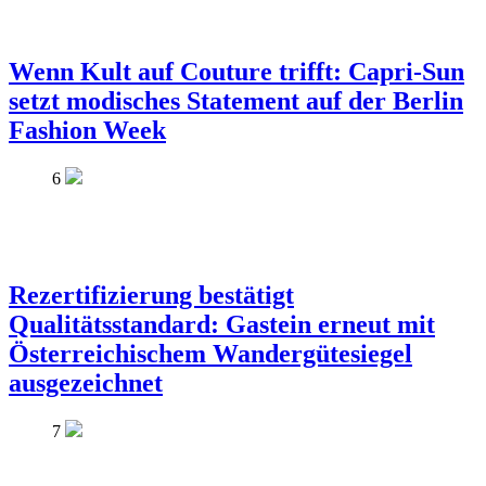
Wenn Kult auf Couture trifft: Capri-Sun
setzt modisches Statement auf der Berlin
Fashion Week
6
Rezertifizierung bestätigt
Qualitätsstandard: Gastein erneut mit
Österreichischem Wandergütesiegel
ausgezeichnet
7