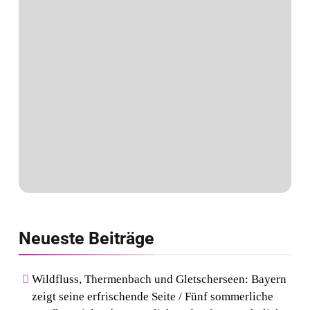
Neueste
Beiträge
Wildfluss, Thermenbach und Gletscherseen: Bayern
zeigt seine erfrischende Seite / Fünf sommerliche