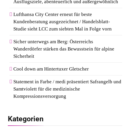
Ausflugsziele, abenteuerlich und außergewöhnlich
Lufthansa City Center erneut für beste
Kundenberatung ausgezeichnet / Handelsblatt-
Studie sieht LCC zum siebten Mal in Folge vorn
Sicher unterwegs am Berg: Österreichs
Wanderdörfer stärken das Bewusstsein für alpine
Sicherheit
Cool down am Hintertuxer Gletscher
Statement in Farbe / medi präsentiert Safrangelb und
Samtviolett für die medizinische
Kompressionsversorgung
Kategorien