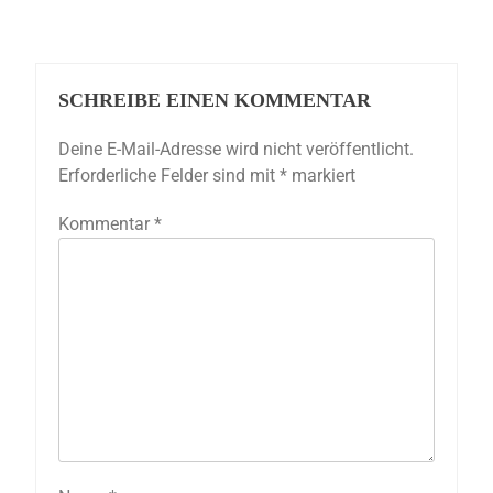
SCHREIBE EINEN KOMMENTAR
Deine E-Mail-Adresse wird nicht veröffentlicht.
Erforderliche Felder sind mit
*
markiert
Kommentar
*