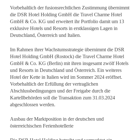
Vorbehaltlich der fusionsrechtlichen Zustimmung übernimmt
die DSR Hotel Holding GmbH die Travel Charme Hotel
GmbH & Co. KG und erweitert ihr Portfolio damit um 13
exklusive Hotels und Resorts in erstklassigen Lagen in
Deutschland, Österreich und Italien.
Im Rahmen ihrer Wachstumsstrategie übernimmt die DSR
Hotel Holding GmbH (Rostock) die Travel Charme Hotel
GmbH & Co. KG (Berlin) mit ihren insgesamt zwölf Hotels
und Resorts in Deutschland und Österreich. Ein weiteres
Hotel der Kette in Italien wird im Sommer 2024 eröffnet.
Vorbehaltlich der Erfüllung der vertraglichen
Abschlussbedingungen und der Freigabe durch die
Kartellbehörden soll die Transaktion zum 31.03.2024
abgeschlossen werden.
Ausbau der Marktposition in der deutschen und
österreichischen Ferienhotellerie