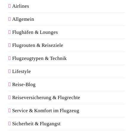
Airlines
Allgemein
Flughäfen & Lounges
Flugrouten & Reiseziele
Flugzeugtypen & Technik
Lifestyle
Reise-Blog
Reiseversicherung & Flugrechte
Service & Komfort im Flugzeug
Sicherheit & Flugangst