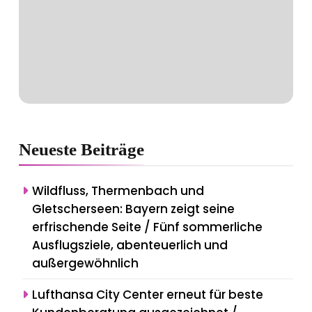
Neueste
Beiträge
Wildfluss, Thermenbach und
Gletscherseen: Bayern zeigt seine
erfrischende Seite / Fünf sommerliche
Ausflugsziele, abenteuerlich und
außergewöhnlich
Lufthansa City Center erneut für beste