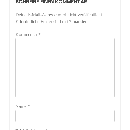
SCHREIBE EINEN KOMMENTAR
Deine E-Mail-Adresse wird nicht veröffentlicht.
Erforderliche Felder sind mit
*
markiert
Kommentar
*
Name
*