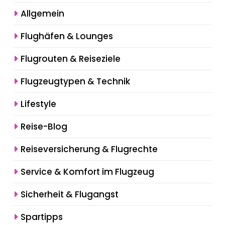
Allgemein
Flughäfen & Lounges
Flugrouten & Reiseziele
Flugzeugtypen & Technik
Lifestyle
Reise-Blog
Reiseversicherung & Flugrechte
Service & Komfort im Flugzeug
Sicherheit & Flugangst
Spartipps