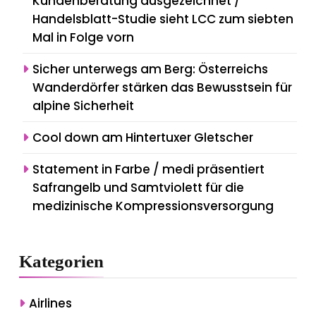
Kundenberatung ausgezeichnet /
Handelsblatt-Studie sieht LCC zum siebten
Mal in Folge vorn
Sicher unterwegs am Berg: Österreichs
Wanderdörfer stärken das Bewusstsein für
alpine Sicherheit
Cool down am Hintertuxer Gletscher
Statement in Farbe / medi präsentiert
Safrangelb und Samtviolett für die
medizinische Kompressionsversorgung
Kategorien
Airlines