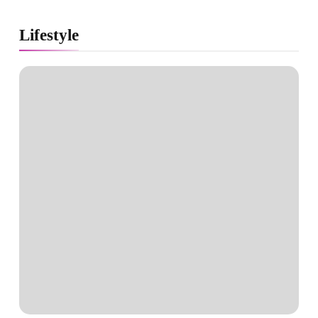
Lifestyle