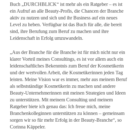
Buch „DURCHBLICK“ ist mehr als ein Ratgeber – es ist
ein Aufruf an alle Beauty-Profis, die Chancen der Branche
aktiv zu nutzen und sich und ihr Business auf ein neues
Level zu heben. Verfügbar ist das Buch für alle, die bereit
sind, ihre Berufung zum Beruf zu machen und ihre
Leidenschaft in Erfolg umzuwandeln.
„Aus der Branche für die Branche ist für mich nicht nur ein
klarer Vorteil meines Consultings, es ist vor allem auch ein
leidenschaftliches Bekenntnis zum Beruf der Kosmetikerin
und der wertvollen Arbeit, die Kosmetikerinnen jeden Tag
leisten. Meine Vision war es immer, mehr aus meinem Beruf
als selbstständige Kosmetikerin zu machen und andere
Beauty-Unternehmerinnen mit meinen Strategien und Ideen
zu unterstützen. Mit meinem Consulting und meinem
Ratgeber biete ich genau das: Ich freue mich, meine
Branchenkolleginnen unterstützen zu können – gemeinsam
sorgen wir so für mehr Erfolg in der Beauty-Branche“, so
Corinna Käppeler.