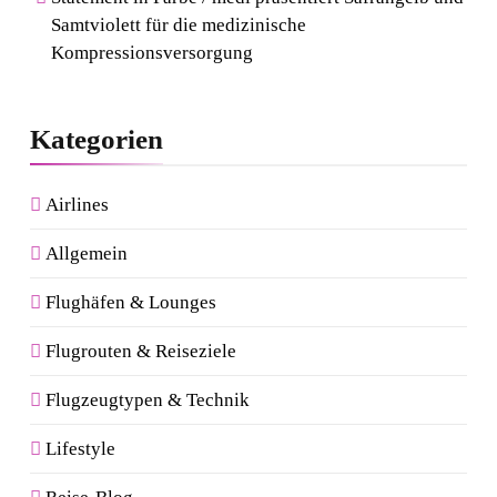
Samtviolett für die medizinische
Kompressionsversorgung
Kategorien
Airlines
Allgemein
Flughäfen & Lounges
Flugrouten & Reiseziele
Flugzeugtypen & Technik
Lifestyle