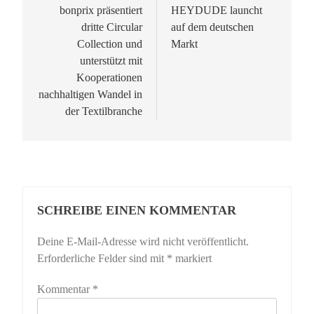
bonprix präsentiert
HEYDUDE launcht
dritte Circular
auf dem deutschen
Collection und
Markt
unterstützt mit
Kooperationen
nachhaltigen Wandel in
der Textilbranche
SCHREIBE EINEN KOMMENTAR
Deine E-Mail-Adresse wird nicht veröffentlicht.
Erforderliche Felder sind mit
*
markiert
Kommentar
*