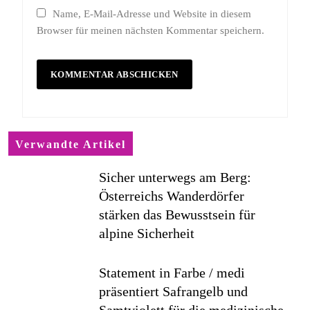
Name, E-Mail-Adresse und Website in diesem
Browser für meinen nächsten Kommentar speichern.
Verwandte Artikel
Sicher unterwegs am Berg:
Österreichs Wanderdörfer
stärken das Bewusstsein für
alpine Sicherheit
Statement in Farbe / medi
präsentiert Safrangelb und
Samtviolett für die medizinische