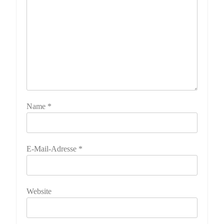
Name
*
E-Mail-Adresse
*
Website