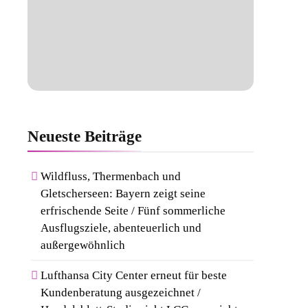
Neueste
Beiträge
Wildfluss, Thermenbach und
Gletscherseen: Bayern zeigt seine
erfrischende Seite / Fünf sommerliche
Ausflugsziele, abenteuerlich und
außergewöhnlich
Lufthansa City Center erneut für beste
Kundenberatung ausgezeichnet /