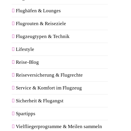
Flughäfen & Lounges
Flugrouten & Reiseziele
Flugzeugtypen & Technik
Lifestyle
Reise-Blog
Reiseversicherung & Flugrechte
Service & Komfort im Flugzeug
Sicherheit & Flugangst
Spartipps
Vielfliegerprogramme & Meilen sammeln