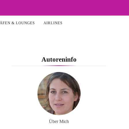
ÄFEN & LOUNGES
AIRLINES
Autoreninfo
Über Mich