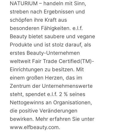
NATURIUM – handeln mit Sinn,
streben nach Ergebnissen und
schöpfen ihre Kraft aus
besonderen Fähigkeiten. e.l.f.
Beauty bietet saubere und vegane
Produkte und ist stolz darauf, als
erstes Beauty-Unternehmen
weltweit Fair Trade Certified(TM)-
Einrichtungen zu besitzen. Mit
einem großen Herzen, das im
Zentrum der Unternehmenswerte
steht, spendet e.l.f. 2 % seines
Nettogewinns an Organisationen,
die positive Veränderungen
bewirken. Mehr erfahren Sie unter
www.elfbeauty.com.