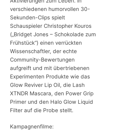
Aktivierungen zum Leben. In
verschiedenen humorvollen 30-
Sekunden-Clips spielt
Schauspieler Christopher Kouros
(„Bridget Jones – Schokolade zum
Frühstück“) einen verrückten
Wissenschaftler, der echte
Community-Bewertungen
aufgreift und mit übertriebenen
Experimenten Produkte wie das
Glow Reviver Lip Oil, die Lash
XTNDR Mascara, den Power Grip
Primer und den Halo Glow Liquid
Filter auf die Probe stellt.
Kampagnenfilme: