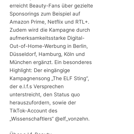
erreicht Beauty-Fans über gezielte
Sponsorings zum Beispiel auf
Amazon Prime, Netflix und RTL+.
Zudem wird die Kampagne durch
aufmerksamkeitsstarke Digital-
Out-of-Home-Werbung in Berlin,
Düsseldorf, Hamburg, Köln und
München ergänzt. Ein besonderes
Highlight: Der eingängige
Kampagnensong „The ELF Sting“,
der e.l.f.s Versprechen
unterstreicht, den Status quo
herauszufordern, sowie der
TikTok-Account des
„Wissenschaftlers“ @elf_vonzehn.