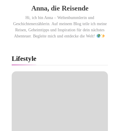
Anna, die Reisende
Hi, ich bin Anna – Weltenbummlerin und
Geschichtenerzählerin. Auf meinem Blog teile ich meine
Reisen, Geheimtipps und Inspiration für dein nächstes
Abenteuer. Begleite mich und entdecke die Welt!
Lifestyle