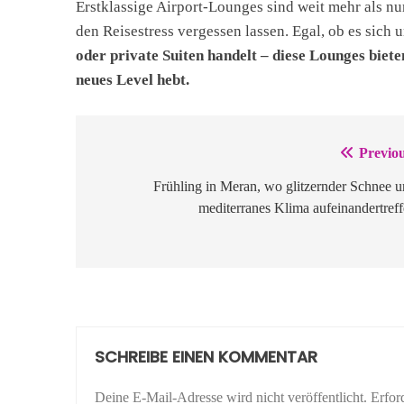
Erstklassige Airport-Lounges sind weit mehr als n
den Reisestress vergessen lassen. Egal, ob es sich
oder private Suiten handelt – diese Lounges biete
neues Level hebt.
Previou
Beitragsnavigation
Frühling in Meran, wo glitzernder Schnee 
mediterranes Klima aufeinandertref
SCHREIBE EINEN KOMMENTAR
Deine E-Mail-Adresse wird nicht veröffentlicht.
Erfor