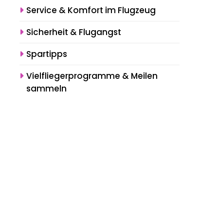
Service & Komfort im Flugzeug
Sicherheit & Flugangst
Spartipps
Vielfliegerprogramme & Meilen
sammeln