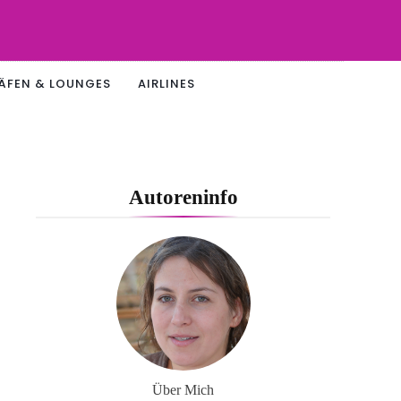
ÄFEN & LOUNGES
AIRLINES
Autoreninfo
Über Mich