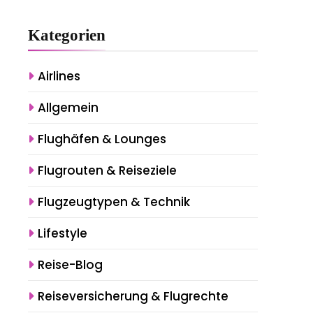
Kategorien
Airlines
Allgemein
Flughäfen & Lounges
Flugrouten & Reiseziele
Flugzeugtypen & Technik
Lifestyle
Reise-Blog
Reiseversicherung & Flugrechte