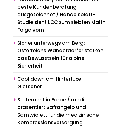
beste Kundenberatung
ausgezeichnet / Handelsblatt-
Studie sieht LCC zum siebten Mal in
Folge vorn
Sicher unterwegs am Berg:
Österreichs Wanderdörfer stärken
das Bewusstsein für alpine
Sicherheit
Cool down am Hintertuxer
Gletscher
Statement in Farbe / medi
präsentiert Safrangelb und
Samtviolett für die medizinische
Kompressionsversorgung