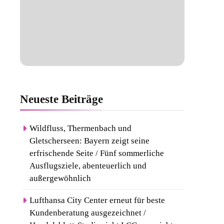
Neueste
Beiträge
Wildfluss, Thermenbach und
Gletscherseen: Bayern zeigt seine
erfrischende Seite / Fünf sommerliche
Ausflugsziele, abenteuerlich und
außergewöhnlich
Lufthansa City Center erneut für beste
Kundenberatung ausgezeichnet /