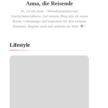
Anna, die Reisende
Hi, ich bin Anna – Weltenbummlerin und
Geschichtenerzählerin. Auf meinem Blog teile ich meine
Reisen, Geheimtipps und Inspiration für dein nächstes
Abenteuer. Begleite mich und entdecke die Welt! 🌍✨
Lifestyle