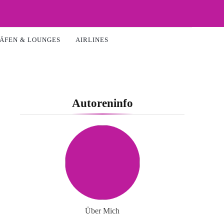
ÄFEN & LOUNGES
AIRLINES
Autoreninfo
Über Mich