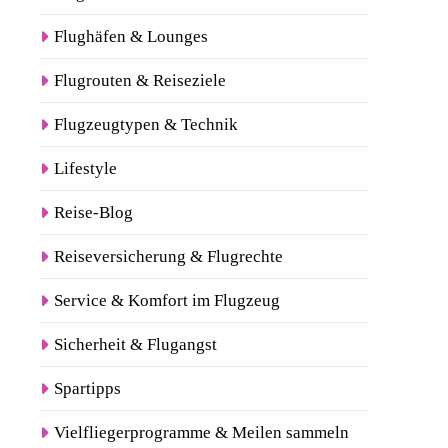
Flughäfen & Lounges
Flugrouten & Reiseziele
Flugzeugtypen & Technik
Lifestyle
Reise-Blog
Reiseversicherung & Flugrechte
Service & Komfort im Flugzeug
Sicherheit & Flugangst
Spartipps
Vielfliegerprogramme & Meilen sammeln