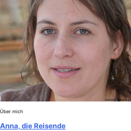
Über mich
Anna, die Reisende