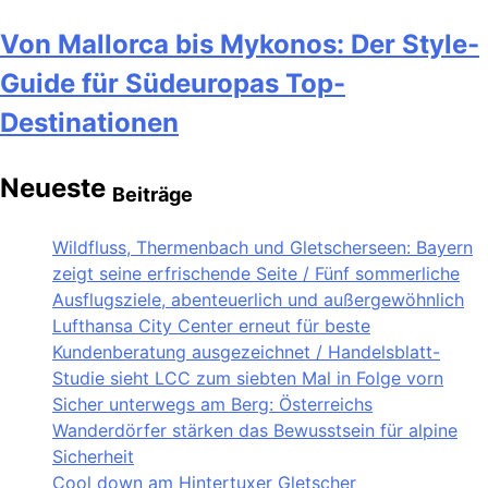
Von Mallorca bis Mykonos: Der Style-
Guide für Südeuropas Top-
Destinationen
Neueste
Beiträge
Wildfluss, Thermenbach und Gletscherseen: Bayern
zeigt seine erfrischende Seite / Fünf sommerliche
Ausflugsziele, abenteuerlich und außergewöhnlich
Lufthansa City Center erneut für beste
Kundenberatung ausgezeichnet / Handelsblatt-
Studie sieht LCC zum siebten Mal in Folge vorn
Sicher unterwegs am Berg: Österreichs
Wanderdörfer stärken das Bewusstsein für alpine
Sicherheit
Cool down am Hintertuxer Gletscher