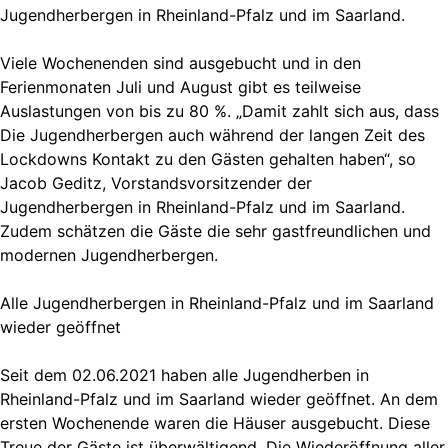
Jugendherbergen in Rheinland-Pfalz und im Saarland.
Viele Wochenenden sind ausgebucht und in den
Ferienmonaten Juli und August gibt es teilweise
Auslastungen von bis zu 80 %. „Damit zahlt sich aus, dass
Die Jugendherbergen auch während der langen Zeit des
Lockdowns Kontakt zu den Gästen gehalten haben“, so
Jacob Geditz, Vorstandsvorsitzender der
Jugendherbergen in Rheinland-Pfalz und im Saarland.
Zudem schätzen die Gäste die sehr gastfreundlichen und
modernen Jugendherbergen.
Alle Jugendherbergen in Rheinland-Pfalz und im Saarland
wieder geöffnet
Seit dem 02.06.2021 haben alle Jugendherben in
Rheinland-Pfalz und im Saarland wieder geöffnet. An dem
ersten Wochenende waren die Häuser ausgebucht. Diese
Treue der Gäste ist überwältigend. Die Wiederöffnung aller