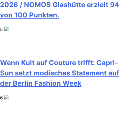
2026 / NOMOS Glashütte erzielt 94
von 100 Punkten.
5
Wenn Kult auf Couture trifft: Capri-
Sun setzt modisches Statement auf
der Berlin Fashion Week
6