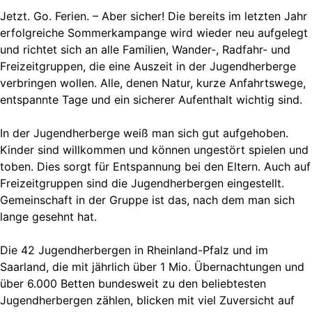
Jetzt. Go. Ferien. – Aber sicher! Die bereits im letzten Jahr
erfolgreiche Sommerkampange wird wieder neu aufgelegt
und richtet sich an alle Familien, Wander-, Radfahr- und
Freizeitgruppen, die eine Auszeit in der Jugendherberge
verbringen wollen. Alle, denen Natur, kurze Anfahrtswege,
entspannte Tage und ein sicherer Aufenthalt wichtig sind.
In der Jugendherberge weiß man sich gut aufgehoben.
Kinder sind willkommen und können ungestört spielen und
toben. Dies sorgt für Entspannung bei den Eltern. Auch auf
Freizeitgruppen sind die Jugendherbergen eingestellt.
Gemeinschaft in der Gruppe ist das, nach dem man sich
lange gesehnt hat.
Die 42 Jugendherbergen in Rheinland-Pfalz und im
Saarland, die mit jährlich über 1 Mio. Übernachtungen und
über 6.000 Betten bundesweit zu den beliebtesten
Jugendherbergen zählen, blicken mit viel Zuversicht auf