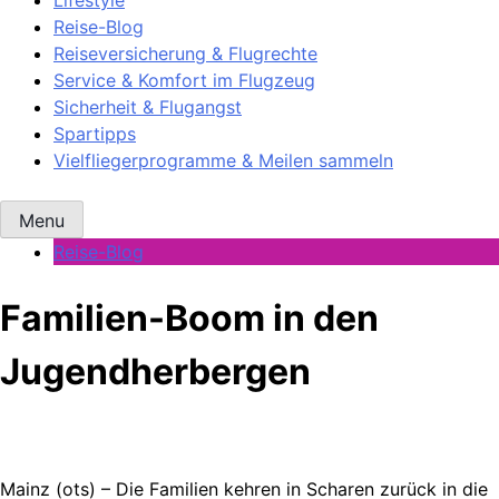
Reise-Blog
Reiseversicherung & Flugrechte
Service & Komfort im Flugzeug
Sicherheit & Flugangst
Spartipps
Vielfliegerprogramme & Meilen sammeln
Menu
Reise-Blog
Familien-Boom in den
Jugendherbergen
Mainz (ots) – Die Familien kehren in Scharen zurück in die