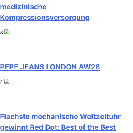
medizinische
Kompressionsversorgung
3
PEPE JEANS LONDON AW26
4
Flachste mechanische Weltzeituhr
gewinnt Red Dot: Best of the Best