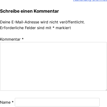
Schreibe einen Kommentar
Deine E-Mail-Adresse wird nicht veröffentlicht.
Erforderliche Felder sind mit
*
markiert
Kommentar
*
Name
*