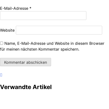
E-Mail-Adresse
*
Website
Name, E-Mail-Adresse und Website in diesem Browser
für meinen nächsten Kommentar speichern.
Verwandte Artikel