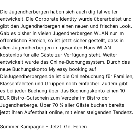
Die Jugendherbergen haben sich auch digital weiter
entwickelt. Die Corporate Identity wurde überarbeitet und
gibt den Jugendherbergen einen neuen und frischen Look.
Gab es bisher in vielen Jugendherbergen WLAN nur im
öffentlichen Bereich, so ist jetzt sicher gestellt, dass in
allen Jugendherbergen im gesamten Haus WLAN
kostenlos für alle Gäste zur Verfügung steht. Weiter
entwickelt wurde das Online-Buchungssystem. Durch das
neue Buchungskonto My easy booking auf
DieJugendherbergen.de ist die Onlinebuchung für Familien,
Klassenfahrten und Gruppen noch einfacher. Zudem gibt
es bei jeder Buchung über das Buchungskonto einen 10
EUR Bistro-Gutschein zum Verzehr im Bistro der
Jugendherberge. Über 70 % aller Gäste buchen bereits
jetzt ihren Aufenthalt online, mit einer steigenden Tendenz.
Sommer Kampagne – Jetzt. Go. Ferien