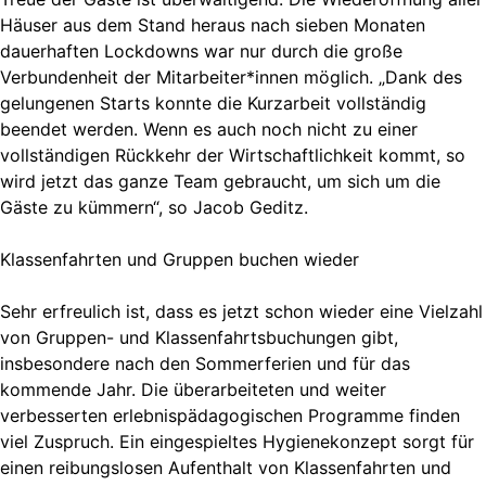
Häuser aus dem Stand heraus nach sieben Monaten
dauerhaften Lockdowns war nur durch die große
Verbundenheit der Mitarbeiter*innen möglich. „Dank des
gelungenen Starts konnte die Kurzarbeit vollständig
beendet werden. Wenn es auch noch nicht zu einer
vollständigen Rückkehr der Wirtschaftlichkeit kommt, so
wird jetzt das ganze Team gebraucht, um sich um die
Gäste zu kümmern“, so Jacob Geditz.
Klassenfahrten und Gruppen buchen wieder
Sehr erfreulich ist, dass es jetzt schon wieder eine Vielzahl
von Gruppen- und Klassenfahrtsbuchungen gibt,
insbesondere nach den Sommerferien und für das
kommende Jahr. Die überarbeiteten und weiter
verbesserten erlebnispädagogischen Programme finden
viel Zuspruch. Ein eingespieltes Hygienekonzept sorgt für
einen reibungslosen Aufenthalt von Klassenfahrten und