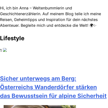
Hi, ich bin Anna – Weltenbummlerin und
Geschichtenerzählerin. Auf meinem Blog teile ich meine
Reisen, Geheimtipps und Inspiration für dein nächstes
Abenteuer. Begleite mich und entdecke die Welt! 🌍✨
Lifestyle
1
Sicher unterwegs am Berg:
Österreichs Wanderdörfer stärken
das Bewusstsein für alpine Sicherheit