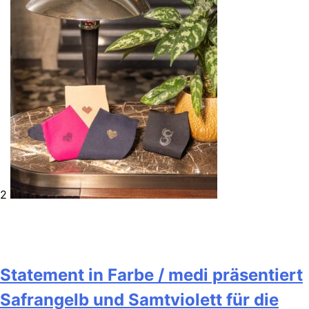
2
Statement in Farbe / medi präsentiert
Safrangelb und Samtviolett für die