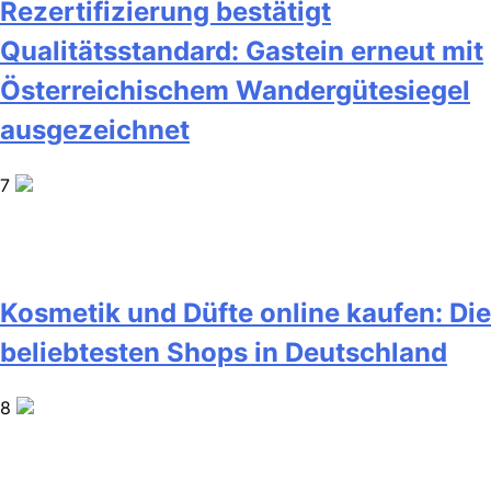
Rezertifizierung bestätigt
Qualitätsstandard: Gastein erneut mit
Österreichischem Wandergütesiegel
ausgezeichnet
7
Kosmetik und Düfte online kaufen: Die
beliebtesten Shops in Deutschland
8