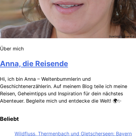
Über mich
Anna, die Reisende
Hi, ich bin Anna – Weltenbummlerin und
Geschichtenerzählerin. Auf meinem Blog teile ich meine
Reisen, Geheimtipps und Inspiration für dein nächstes
Abenteuer. Begleite mich und entdecke die Welt! 🌍✨
Beliebt
Wildfluss, Thermenbach und Gletscherseen: Bayern