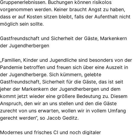
Gruppenerlebnissen. Buchungen können risikolos
vorgenommen werden. Keiner braucht Angst zu haben,
dass er auf Kosten sitzen bleibt, falls der Aufenthalt nicht
möglich sein sollte.
Gastfreundschaft und Sicherheit der Gäste, Markenkern
der Jugendherbergen
„Familien, Kinder und Jugendliche sind besonders von der
Pandemie betroffen und freuen sich über eine Auszeit in
der Jugendherberge. Sich kümmern, gelebte
Gastfreundschaft, Sicherheit für die Gäste, das ist seit
jeher der Markenkern der Jugendherbergen und dem
kommt jetzt wieder eine größere Bedeutung zu. Diesem
Anspruch, den wir an uns stellen und den die Gäste
zurecht von uns erwarten, wollen wir in vollem Umfang
gerecht werden“, so Jacob Geditz.
Modernes und frisches CI und noch digitaler