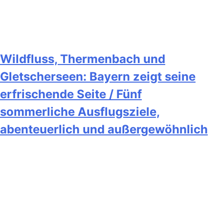
Wildfluss, Thermenbach und
Gletscherseen: Bayern zeigt seine
erfrischende Seite / Fünf
sommerliche Ausflugsziele,
abenteuerlich und außergewöhnlich