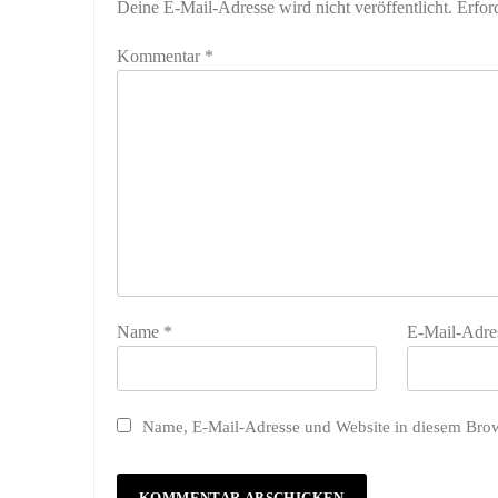
Deine E-Mail-Adresse wird nicht veröffentlicht.
Erfor
Kommentar
*
Name
*
E-Mail-Adre
Name, E-Mail-Adresse und Website in diesem Bro