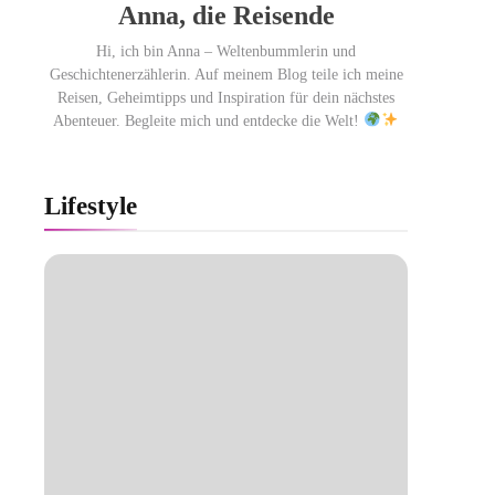
Anna, die Reisende
Hi, ich bin Anna – Weltenbummlerin und
Geschichtenerzählerin. Auf meinem Blog teile ich meine
Reisen, Geheimtipps und Inspiration für dein nächstes
Abenteuer. Begleite mich und entdecke die Welt!
Lifestyle