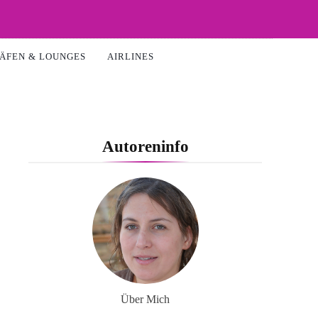
ÄFEN & LOUNGES
AIRLINES
Autoreninfo
Über Mich