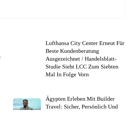
Lufthansa City Center Erneut Für
Beste Kundenberatung
f
Ausgezeichnet / Handelsblatt-
Studie Sieht LCC Zum Siebten
Mal In Folge Vorn
Ägypten Erleben Mit Builder
Travel: Sicher, Persönlich Und
Gut Begleitet