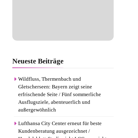
Neueste
Beiträge
Wildfluss, Thermenbach und
Gletscherseen: Bayern zeigt seine
erfrischende Seite / Fünf sommerliche
Ausflugsziele, abenteuerlich und
außergewöhnlich
Lufthansa City Center erneut für beste
Kundenberatung ausgezeichnet /