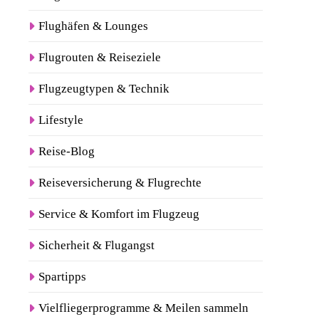
Flughäfen & Lounges
Flugrouten & Reiseziele
Flugzeugtypen & Technik
Lifestyle
Reise-Blog
Reiseversicherung & Flugrechte
Service & Komfort im Flugzeug
Sicherheit & Flugangst
Spartipps
Vielfliegerprogramme & Meilen sammeln