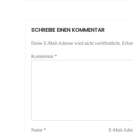
SCHREIBE EINEN KOMMENTAR
Deine E-Mail-Adresse wird nicht veröffentlicht.
Erfor
Kommentar
*
Name
*
E-Mail-Adre