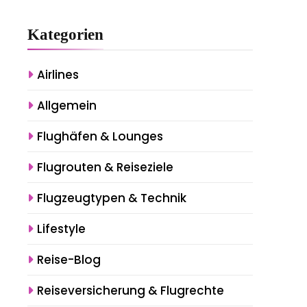
Kategorien
Airlines
Allgemein
Flughäfen & Lounges
Flugrouten & Reiseziele
Flugzeugtypen & Technik
Lifestyle
Reise-Blog
Reiseversicherung & Flugrechte