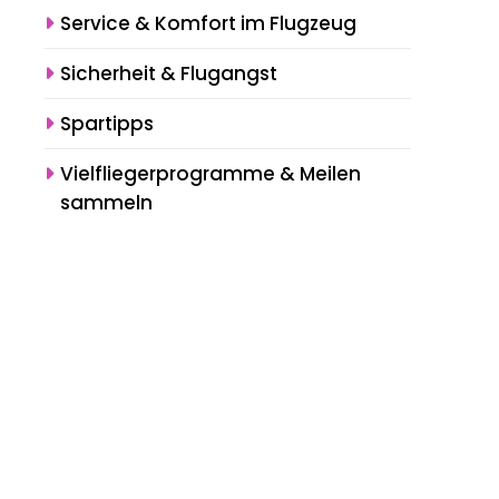
Service & Komfort im Flugzeug
Sicherheit & Flugangst
Spartipps
Vielfliegerprogramme & Meilen
sammeln