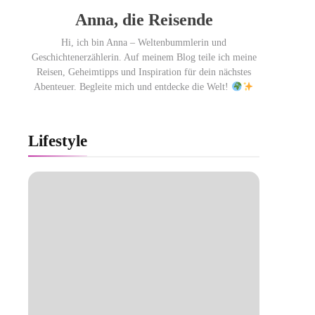
Anna, die Reisende
Hi, ich bin Anna – Weltenbummlerin und
Geschichtenerzählerin. Auf meinem Blog teile ich meine
Reisen, Geheimtipps und Inspiration für dein nächstes
Abenteuer. Begleite mich und entdecke die Welt!
Lifestyle