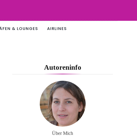
ÄFEN & LOUNGES
AIRLINES
Autoreninfo
Über Mich