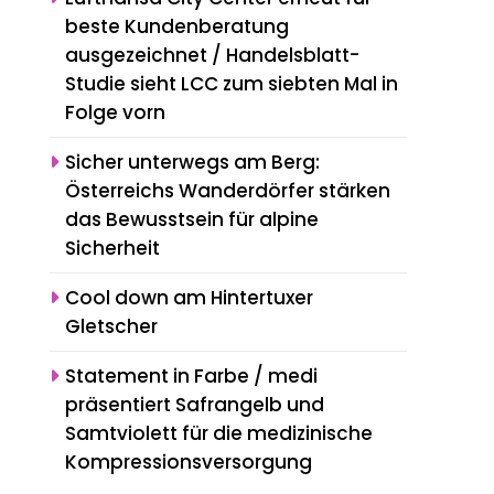
beste Kundenberatung
ausgezeichnet / Handelsblatt-
Studie sieht LCC zum siebten Mal in
Folge vorn
Sicher unterwegs am Berg:
Österreichs Wanderdörfer stärken
das Bewusstsein für alpine
Sicherheit
Cool down am Hintertuxer
Gletscher
Statement in Farbe / medi
präsentiert Safrangelb und
Samtviolett für die medizinische
Kompressionsversorgung