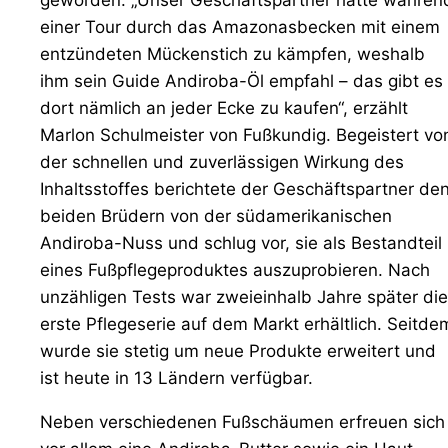
einer Tour durch das Amazonasbecken mit einem
entzündeten Mückenstich zu kämpfen, weshalb
ihm sein Guide Andiroba-Öl empfahl – das gibt es
dort nämlich an jeder Ecke zu kaufen“, erzählt
Marlon Schulmeister von Fußkundig. Begeistert vo
der schnellen und zuverlässigen Wirkung des
Inhaltsstoffes berichtete der Geschäftspartner de
beiden Brüdern von der südamerikanischen
Andiroba-Nuss und schlug vor, sie als Bestandteil
eines Fußpflegeproduktes auszuprobieren. Nach
unzähligen Tests war zweieinhalb Jahre später die
erste Pflegeserie auf dem Markt erhältlich. Seitde
wurde sie stetig um neue Produkte erweitert und
ist heute in 13 Ländern verfügbar.
Neben verschiedenen Fußschäumen erfreuen sich