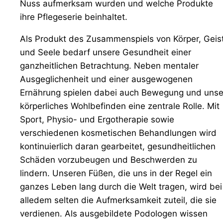
Nuss aufmerksam wurden und welche Produkte
ihre Pflegeserie beinhaltet.
Als Produkt des Zusammenspiels von Körper, Geis
und Seele bedarf unsere Gesundheit einer
ganzheitlichen Betrachtung. Neben mentaler
Ausgeglichenheit und einer ausgewogenen
Ernährung spielen dabei auch Bewegung und unse
körperliches Wohlbefinden eine zentrale Rolle. Mit
Sport, Physio- und Ergotherapie sowie
verschiedenen kosmetischen Behandlungen wird
kontinuierlich daran gearbeitet, gesundheitlichen
Schäden vorzubeugen und Beschwerden zu
lindern. Unseren Füßen, die uns in der Regel ein
ganzes Leben lang durch die Welt tragen, wird bei
alledem selten die Aufmerksamkeit zuteil, die sie
verdienen. Als ausgebildete Podologen wissen