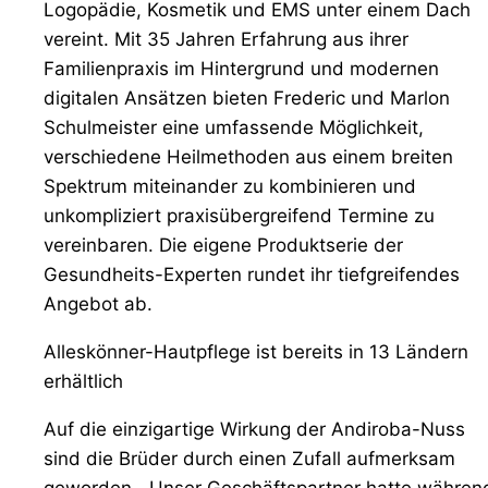
Logopädie, Kosmetik und EMS unter einem Dach
vereint. Mit 35 Jahren Erfahrung aus ihrer
Familienpraxis im Hintergrund und modernen
digitalen Ansätzen bieten Frederic und Marlon
Schulmeister eine umfassende Möglichkeit,
verschiedene Heilmethoden aus einem breiten
Spektrum miteinander zu kombinieren und
unkompliziert praxisübergreifend Termine zu
vereinbaren. Die eigene Produktserie der
Gesundheits-Experten rundet ihr tiefgreifendes
Angebot ab.
Alleskönner-Hautpflege ist bereits in 13 Ländern
erhältlich
Auf die einzigartige Wirkung der Andiroba-Nuss
sind die Brüder durch einen Zufall aufmerksam
geworden. „Unser Geschäftspartner hatte währen