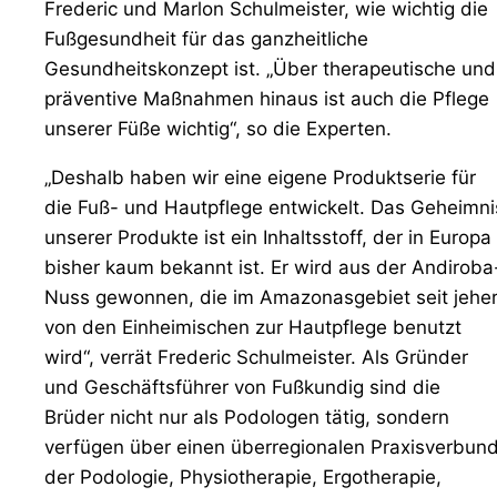
Frederic und Marlon Schulmeister, wie wichtig die
Fußgesundheit für das ganzheitliche
Gesundheitskonzept ist. „Über therapeutische und
präventive Maßnahmen hinaus ist auch die Pflege
unserer Füße wichtig“, so die Experten.
„Deshalb haben wir eine eigene Produktserie für
die Fuß- und Hautpflege entwickelt. Das Geheimni
unserer Produkte ist ein Inhaltsstoff, der in Europa
bisher kaum bekannt ist. Er wird aus der Andiroba
Nuss gewonnen, die im Amazonasgebiet seit jehe
von den Einheimischen zur Hautpflege benutzt
wird“, verrät Frederic Schulmeister. Als Gründer
und Geschäftsführer von Fußkundig sind die
Brüder nicht nur als Podologen tätig, sondern
verfügen über einen überregionalen Praxisverbund
der Podologie, Physiotherapie, Ergotherapie,