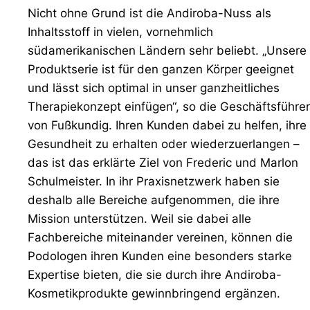
Nicht ohne Grund ist die Andiroba-Nuss als
Inhaltsstoff in vielen, vornehmlich
südamerikanischen Ländern sehr beliebt. „Unsere
Produktserie ist für den ganzen Körper geeignet
und lässt sich optimal in unser ganzheitliches
Therapiekonzept einfügen“, so die Geschäftsführer
von Fußkundig. Ihren Kunden dabei zu helfen, ihre
Gesundheit zu erhalten oder wiederzuerlangen –
das ist das erklärte Ziel von Frederic und Marlon
Schulmeister. In ihr Praxisnetzwerk haben sie
deshalb alle Bereiche aufgenommen, die ihre
Mission unterstützen. Weil sie dabei alle
Fachbereiche miteinander vereinen, können die
Podologen ihren Kunden eine besonders starke
Expertise bieten, die sie durch ihre Andiroba-
Kosmetikprodukte gewinnbringend ergänzen.