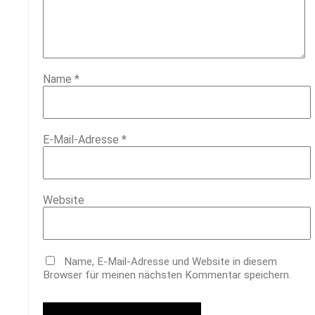
Name
*
E-Mail-Adresse
*
Website
Name, E-Mail-Adresse und Website in diesem
Browser für meinen nächsten Kommentar speichern.