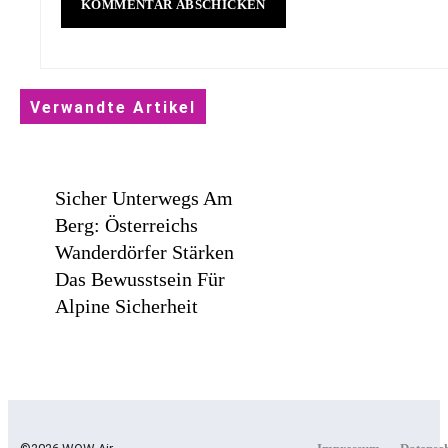
Verwandte Artikel
Sicher Unterwegs Am
Berg: Österreichs
Wanderdörfer Stärken
Das Bewusstsein Für
Alpine Sicherheit
Statement In Farbe /
Medi Präsentiert