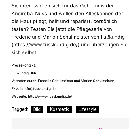
Sie interessieren sich für das Geheimnis der
Andiroba-Nuss und wollen den Alleskönner, der
die Haut pflegt, heilt und repariert, persönlich
testen? Testen Sie jetzt die Pflegeserie von
Frederic und Marlon Schulmeister von Fußkundig
(https://www.fusskundig.de/) und überzeugen Sie
sich selbst!
Pressekontakt:
Fußkundig GbR
Vertreten durch: Frederic Schulmeister und Marlon Schulmeister
E-Mail:
info@fusskundig.de
Webseite: https://www.fusskundig.de/
Tagged:
Bild
Kosmetik
Lifestyle