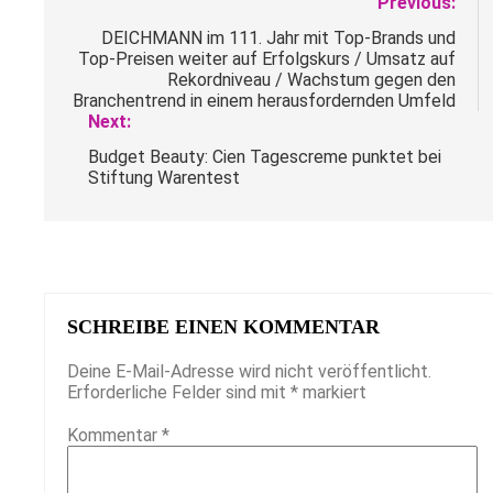
Beitragsnavigation
Previous:
DEICHMANN im 111. Jahr mit Top-Brands und
Top-Preisen weiter auf Erfolgskurs / Umsatz auf
Rekordniveau / Wachstum gegen den
Branchentrend in einem herausfordernden Umfeld
Next:
Budget Beauty: Cien Tagescreme punktet bei
Stiftung Warentest
SCHREIBE EINEN KOMMENTAR
Deine E-Mail-Adresse wird nicht veröffentlicht.
Erforderliche Felder sind mit
*
markiert
Kommentar
*