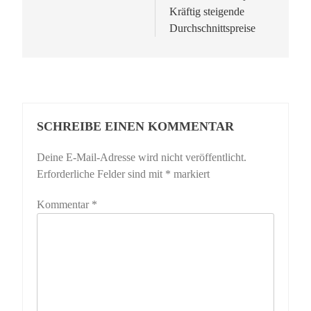
Kräftig steigende
Durchschnittspreise
SCHREIBE EINEN KOMMENTAR
Deine E-Mail-Adresse wird nicht veröffentlicht.
Erforderliche Felder sind mit
*
markiert
Kommentar
*