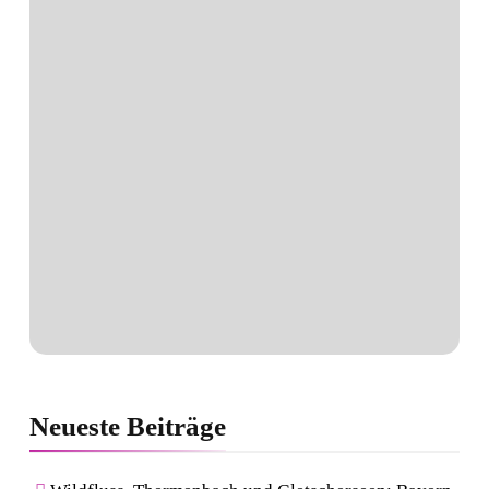
Neueste
Beiträge