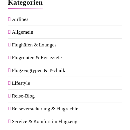
Kategorien
Airlines
Allgemein
Flughäfen & Lounges
Flugrouten & Reiseziele
Flugzeugtypen & Technik
Lifestyle
Reise-Blog
Reiseversicherung & Flugrechte
Service & Komfort im Flugzeug