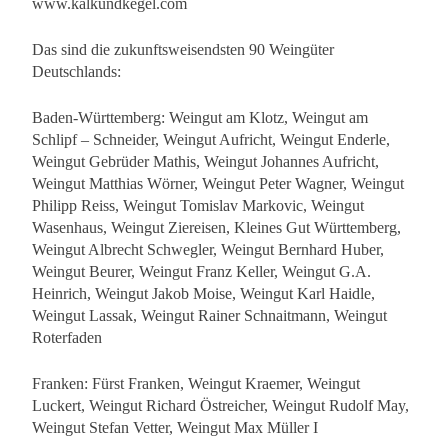
www.kalkundkegel.com
Das sind die zukunftsweisendsten 90 Weingüter
Deutschlands:
Baden-Württemberg: Weingut am Klotz, Weingut am
Schlipf – Schneider, Weingut Aufricht, Weingut Enderle,
Weingut Gebrüder Mathis, Weingut Johannes Aufricht,
Weingut Matthias Wörner, Weingut Peter Wagner, Weingut
Philipp Reiss, Weingut Tomislav Markovic, Weingut
Wasenhaus, Weingut Ziereisen, Kleines Gut Württemberg,
Weingut Albrecht Schwegler, Weingut Bernhard Huber,
Weingut Beurer, Weingut Franz Keller, Weingut G.A.
Heinrich, Weingut Jakob Moise, Weingut Karl Haidle,
Weingut Lassak, Weingut Rainer Schnaitmann, Weingut
Roterfaden
Franken: Fürst Franken, Weingut Kraemer, Weingut
Luckert, Weingut Richard Östreicher, Weingut Rudolf May,
Weingut Stefan Vetter, Weingut Max Müller I