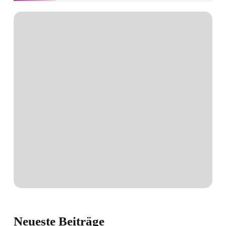
Neueste
Beiträge