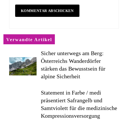
Verwandte Artikel
Sicher unterwegs am Berg:
Österreichs Wanderdörfer
stärken das Bewusstsein für
alpine Sicherheit
Statement in Farbe / medi
präsentiert Safrangelb und
Samtviolett für die medizinische
Kompressionsversorgung