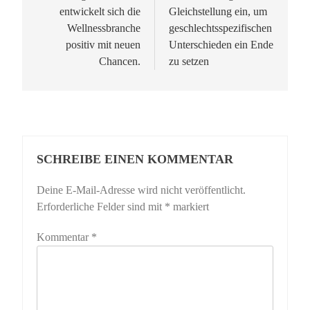
entwickelt sich die
Gleichstellung ein, um
Wellnessbranche
geschlechtsspezifischen
positiv mit neuen
Unterschieden ein Ende
Chancen.
zu setzen
SCHREIBE EINEN KOMMENTAR
Deine E-Mail-Adresse wird nicht veröffentlicht.
Erforderliche Felder sind mit
*
markiert
Kommentar
*