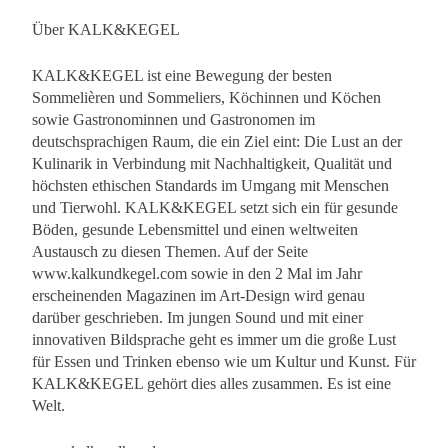
Über KALK&KEGEL
KALK&KEGEL ist eine Bewegung der besten
Sommelièren und Sommeliers, Köchinnen und Köchen
sowie Gastronominnen und Gastronomen im
deutschsprachigen Raum, die ein Ziel eint: Die Lust an der
Kulinarik in Verbindung mit Nachhaltigkeit, Qualität und
höchsten ethischen Standards im Umgang mit Menschen
und Tierwohl. KALK&KEGEL setzt sich ein für gesunde
Böden, gesunde Lebensmittel und einen weltweiten
Austausch zu diesen Themen. Auf der Seite
www.kalkundkegel.com sowie in den 2 Mal im Jahr
erscheinenden Magazinen im Art-Design wird genau
darüber geschrieben. Im jungen Sound und mit einer
innovativen Bildsprache geht es immer um die große Lust
für Essen und Trinken ebenso wie um Kultur und Kunst. Für
KALK&KEGEL gehört dies alles zusammen. Es ist eine
Welt.