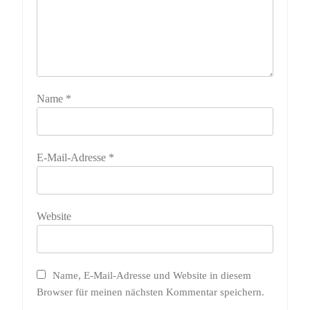
Name
*
E-Mail-Adresse
*
Website
Name, E-Mail-Adresse und Website in diesem
Browser für meinen nächsten Kommentar speichern.