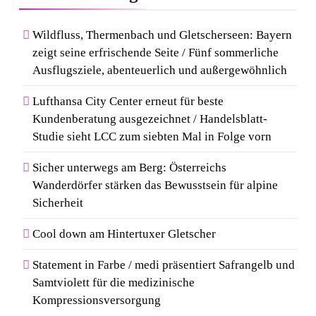
Wildfluss, Thermenbach und Gletscherseen: Bayern
zeigt seine erfrischende Seite / Fünf sommerliche
Ausflugsziele, abenteuerlich und außergewöhnlich
Lufthansa City Center erneut für beste
Kundenberatung ausgezeichnet / Handelsblatt-
Studie sieht LCC zum siebten Mal in Folge vorn
Sicher unterwegs am Berg: Österreichs
Wanderdörfer stärken das Bewusstsein für alpine
Sicherheit
Cool down am Hintertuxer Gletscher
Statement in Farbe / medi präsentiert Safrangelb und
Samtviolett für die medizinische
Kompressionsversorgung