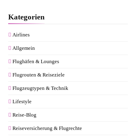
Kategorien
Airlines
Allgemein
Flughäfen & Lounges
Flugrouten & Reiseziele
Flugzeugtypen & Technik
Lifestyle
Reise-Blog
Reiseversicherung & Flugrechte