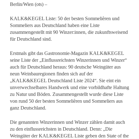
Berlin/Wien (ots) –
KALK&KEGEL Liste: 50 der besten Sommelièren und
Sommeliers aus Deutschland haben eine Liste
zusammengestellt mit 90 Winzer:innen, die zukunftsweisend
für Deutschland sind.
Erstmals gibt das Gastronomie-Magazin KALK&KEGEL
seine Liste der „Einflussreichsten Winzerinnen und Winzer“
auch für Deutschland heraus: 90 deutsche Weingüter aus
neun Weinbauregionen finden sich auf der
„KALK&KEGEL Deutschland Liste 2024“. Sie eint ein
unverwechselbares Handwerk und eine vorbildhafte Haltung
zu Natur und Böden. Zusammengestellt wurde diese Liste
von rund 50 der besten Sommelièren und Sommeliers aus
ganz Deutschland.
Die genannten Winzerinnen und Winzer zählen damit auch
zu den einflussreichsten in Deutschland. Denn: „Die
Weingüter der KALK&KEGEL Liste geben den State of the