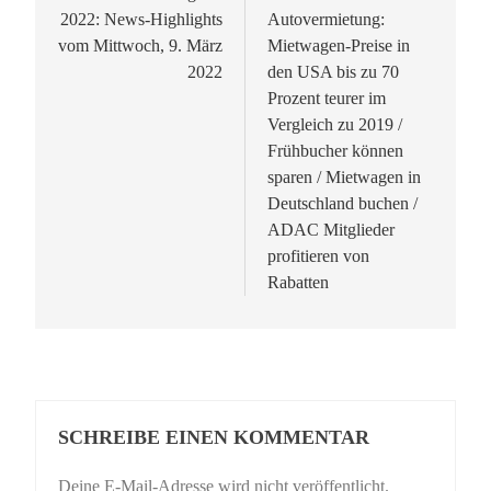
2022: News-Highlights
Autovermietung:
vom Mittwoch, 9. März
Mietwagen-Preise in
2022
den USA bis zu 70
Prozent teurer im
Vergleich zu 2019 /
Frühbucher können
sparen / Mietwagen in
Deutschland buchen /
ADAC Mitglieder
profitieren von
Rabatten
SCHREIBE EINEN KOMMENTAR
Deine E-Mail-Adresse wird nicht veröffentlicht.