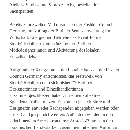
Ateliers, Studios und Stores zu Abgabestellen für
Sachspenden.
Bereits zum zweiten Mal organisiert der Fashion Council
Germany im Auftrag der Berliner Senatsverwaltung für
Wirtschaft, Energie und Betriebe das Event-Format
Studio2Retail zur Unterstützung der Berliner
Modedesigner:innen und Aktivierung des lokalen
Einzelhandels.
Aufgrund der Kriegslage in der Ukraine hat sich der Fashion
Council Germany entschlossen, das Netzwerk von
Studio2Retail, zu dem sich bisher 75 Berliner
Designer:innen und Einzelhändler:innen
zusammengeschlossen haben, für einen kollektiven
Spendenaufruf zu nutzen. Es können je nach Store und
Designer:in entweder Sachspenden abgegeben werden oder
direkt Geld gespendet werden. Außerdem werden in den
teilnehmenden Stores kostenlose Ansteck-Buttons in den
ukrainischen Landesfarben zusammen mit einem Aufruf zur