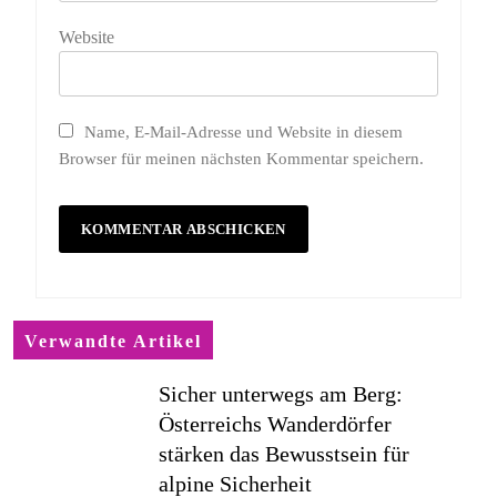
Website
Name, E-Mail-Adresse und Website in diesem
Browser für meinen nächsten Kommentar speichern.
Verwandte Artikel
Sicher unterwegs am Berg:
Österreichs Wanderdörfer
stärken das Bewusstsein für
alpine Sicherheit