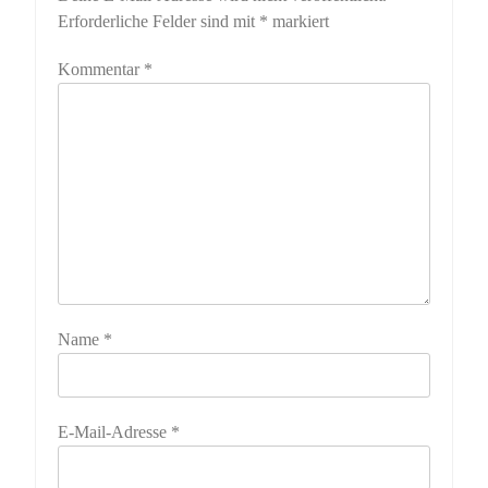
Erforderliche Felder sind mit
*
markiert
Kommentar
*
Name
*
E-Mail-Adresse
*