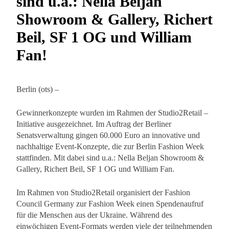
sind u.a.: Nella Beljan
Showroom & Gallery, Richert
Beil, SF 1 OG und William
Fan!
Berlin (ots) –
Gewinnerkonzepte wurden im Rahmen der Studio2Retail –
Initiative ausgezeichnet. Im Auftrag der Berliner
Senatsverwaltung gingen 60.000 Euro an innovative und
nachhaltige Event-Konzepte, die zur Berlin Fashion Week
stattfinden. Mit dabei sind u.a.: Nella Beljan Showroom &
Gallery, Richert Beil, SF 1 OG und William Fan.
Im Rahmen von Studio2Retail organisiert der Fashion
Council Germany zur Fashion Week einen Spendenaufruf
für die Menschen aus der Ukraine. Während des
einwöchigen Event-Formats werden viele der teilnehmenden