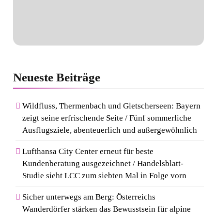
Neueste
Beiträge
Wildfluss, Thermenbach und Gletscherseen: Bayern
zeigt seine erfrischende Seite / Fünf sommerliche
Ausflugsziele, abenteuerlich und außergewöhnlich
Lufthansa City Center erneut für beste
Kundenberatung ausgezeichnet / Handelsblatt-
Studie sieht LCC zum siebten Mal in Folge vorn
Sicher unterwegs am Berg: Österreichs
Wanderdörfer stärken das Bewusstsein für alpine