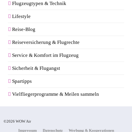
Flugzeugtypen & Technik
Lifestyle
Reise-Blog
Reiseversicherung & Flugrechte
Service & Komfort im Flugzeug
Sicherheit & Flugangst
Spartipps
Vielfliegerprogramme & Meilen sammeln
©2026 WOW Air
Impressum
Datenschutz
Werbung & Kooperationen