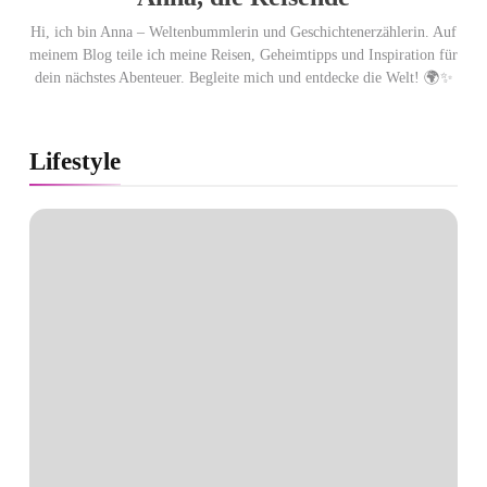
Hi, ich bin Anna – Weltenbummlerin und Geschichtenerzählerin. Auf
meinem Blog teile ich meine Reisen, Geheimtipps und Inspiration für
dein nächstes Abenteuer. Begleite mich und entdecke die Welt! 🌍✨
Lifestyle