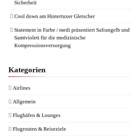
Sicherheit
Cool down am Hintertuxer Gletscher
Statement in Farbe / medi präsentiert Safrangelb und
Samtviolett für die medizinische
Kompressionsversorgung
Kategorien
Airlines
Allgemein
Flughäfen & Lounges
Flugrouten & Reiseziele