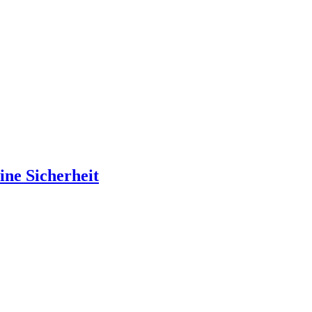
ine Sicherheit