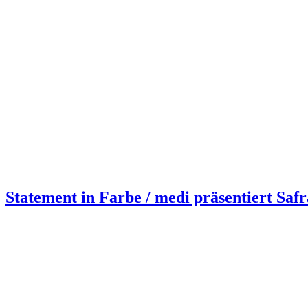
Statement in Farbe / medi präsentiert Saf