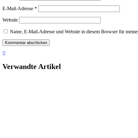
E-Mail-Adresse
*
Website
Name, E-Mail-Adresse und Website in diesem Browser für meine
Verwandte Artikel