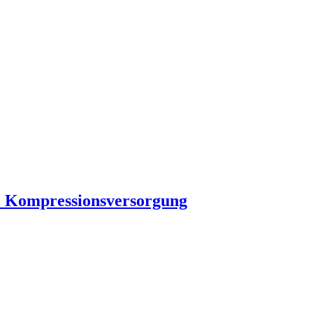
che Kompressionsversorgung