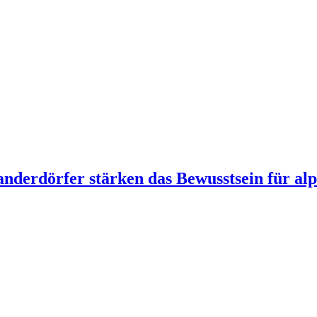
derdörfer stärken das Bewusstsein für alp