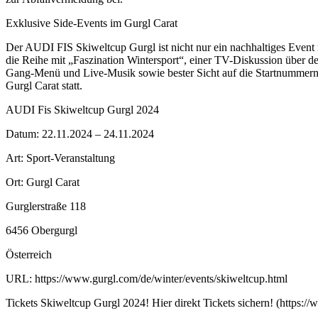
Exklusive Side-Events im Gurgl Carat
Der AUDI FIS Skiweltcup Gurgl ist nicht nur ein nachhaltiges Event 
die Reihe mit „Faszination Wintersport“, einer TV-Diskussion über
Gang-Menü und Live-Musik sowie bester Sicht auf die Startnummern
Gurgl Carat statt.
AUDI Fis Skiweltcup Gurgl 2024
Datum: 22.11.2024 – 24.11.2024
Art: Sport-Veranstaltung
Ort: Gurgl Carat
Gurglerstraße 118
6456 Obergurgl
Österreich
URL: https://www.gurgl.com/de/winter/events/skiweltcup.html
Tickets Skiweltcup Gurgl 2024! Hier direkt Tickets sichern! (https://