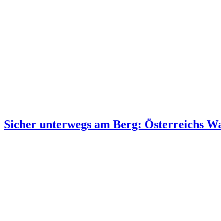
Sicher unterwegs am Berg: Österreichs Wan