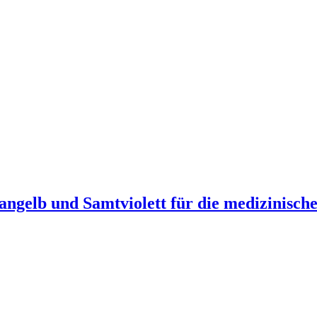
rangelb und Samtviolett für die medizinis