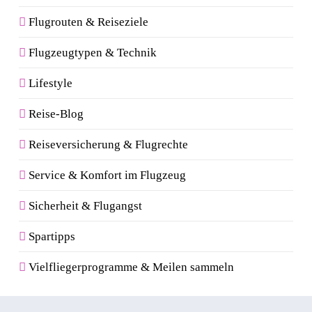
Flugrouten & Reiseziele
Flugzeugtypen & Technik
Lifestyle
Reise-Blog
Reiseversicherung & Flugrechte
Service & Komfort im Flugzeug
Sicherheit & Flugangst
Spartipps
Vielfliegerprogramme & Meilen sammeln