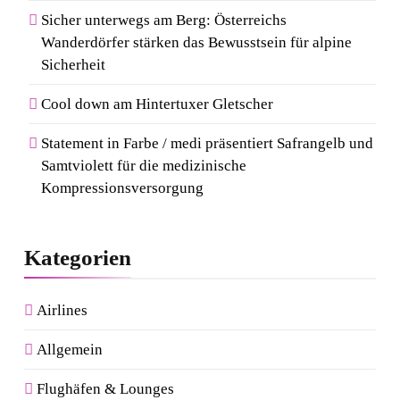
Sicher unterwegs am Berg: Österreichs
Wanderdörfer stärken das Bewusstsein für alpine
Sicherheit
Cool down am Hintertuxer Gletscher
Statement in Farbe / medi präsentiert Safrangelb und
Samtviolett für die medizinische
Kompressionsversorgung
Kategorien
Airlines
Allgemein
Flughäfen & Lounges