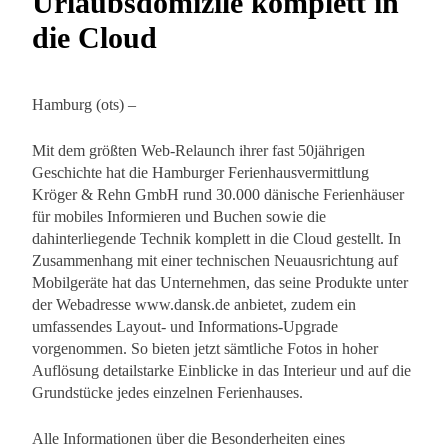
Urlaubsdomizile komplett in
die Cloud
Hamburg (ots) –
Mit dem größten Web-Relaunch ihrer fast 50jährigen
Geschichte hat die Hamburger Ferienhausvermittlung
Kröger & Rehn GmbH rund 30.000 dänische Ferienhäuser
für mobiles Informieren und Buchen sowie die
dahinterliegende Technik komplett in die Cloud gestellt. In
Zusammenhang mit einer technischen Neuausrichtung auf
Mobilgeräte hat das Unternehmen, das seine Produkte unter
der Webadresse www.dansk.de anbietet, zudem ein
umfassendes Layout- und Informations-Upgrade
vorgenommen. So bieten jetzt sämtliche Fotos in hoher
Auflösung detailstarke Einblicke in das Interieur und auf die
Grundstücke jedes einzelnen Ferienhauses.
Alle Informationen über die Besonderheiten eines