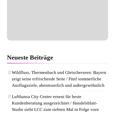
Neueste
Beiträge
Wildfluss, Thermenbach und Gletscherseen: Bayern
zeigt seine erfrischende Seite / Fünf sommerliche
Ausflugsziele, abenteuerlich und außergewöhnlich
Lufthansa City Center erneut für beste
Kundenberatung ausgezeichnet / Handelsblatt-
Studie sieht LCC zum siebten Mal in Folge vorn