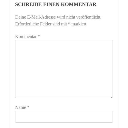
SCHREIBE EINEN KOMMENTAR
Deine E-Mail-Adresse wird nicht veröffentlicht.
Erforderliche Felder sind mit
*
markiert
Kommentar
*
Name
*