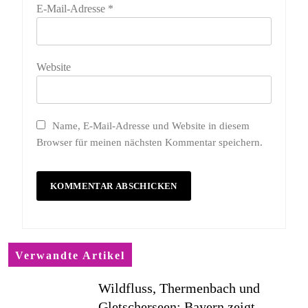
E-Mail-Adresse
*
Website
Name, E-Mail-Adresse und Website in diesem
Browser für meinen nächsten Kommentar speichern.
Verwandte Artikel
Wildfluss, Thermenbach und
Gletscherseen: Bayern zeigt