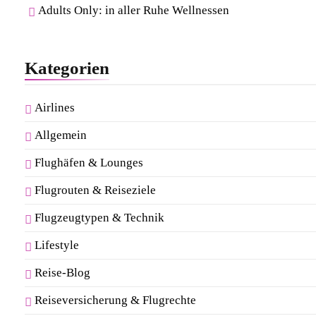
Adults Only: in aller Ruhe Wellnessen
Kategorien
Airlines
Allgemein
Flughäfen & Lounges
Flugrouten & Reiseziele
Flugzeugtypen & Technik
Lifestyle
Reise-Blog
Reiseversicherung & Flugrechte