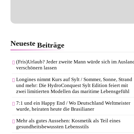
Neueste
Beiträge
(Fris)Urlaub? Jeder zweite Mann würde sich im Auslan
verschönern lassen
Longines nimmt Kurs auf Sylt / Sommer, Sonne, Strand
und mehr: Die HydroConquest Sylt Edition feiert mit
zwei limitierten Modellen das maritime Lebensgefühl
7:1 und ein Happy End / Wo Deutschland Weltmeister
wurde, heiraten heute die Brasilianer
Mehr als gutes Aussehen: Kosmetik als Teil eines
gesundheitsbewussten Lebensstils