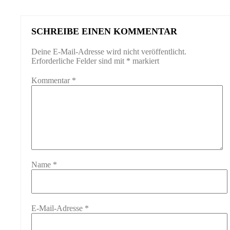
SCHREIBE EINEN KOMMENTAR
Deine E-Mail-Adresse wird nicht veröffentlicht.
Erforderliche Felder sind mit
*
markiert
Kommentar
*
Name
*
E-Mail-Adresse
*