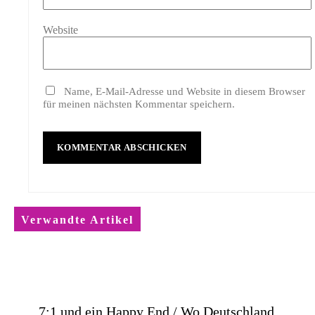
Website
Name, E-Mail-Adresse und Website in diesem Browser
für meinen nächsten Kommentar speichern.
Verwandte Artikel
7:1 und ein Happy End / Wo Deutschland