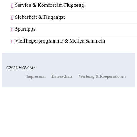
Service & Komfort im Flugzeug
Sicherheit & Flugangst
Spartipps
Vielfliegerprogramme & Meilen sammeln
©2026 WOW Air
Impressum
Datenschutz
Werbung & Kooperationen