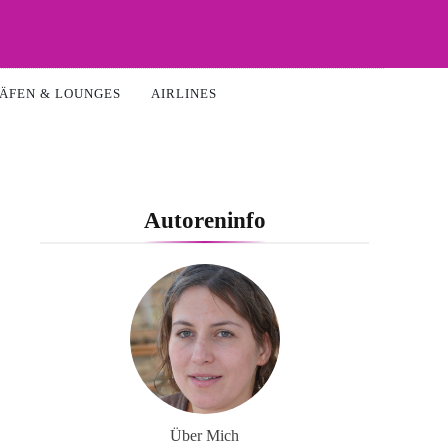
ÄFEN & LOUNGES
AIRLINES
Autoreninfo
Über Mich