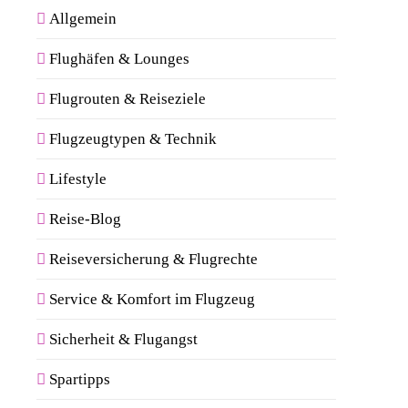
Allgemein
Flughäfen & Lounges
Flugrouten & Reiseziele
Flugzeugtypen & Technik
Lifestyle
Reise-Blog
Reiseversicherung & Flugrechte
Service & Komfort im Flugzeug
Sicherheit & Flugangst
Spartipps