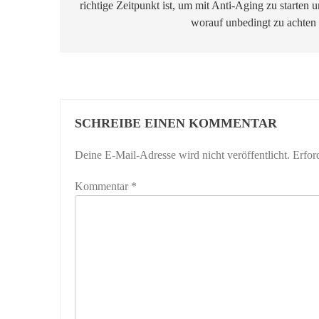
richtige Zeitpunkt ist, um mit Anti-Aging zu starten 
worauf unbedingt zu achten 
SCHREIBE EINEN KOMMENTAR
Deine E-Mail-Adresse wird nicht veröffentlicht.
Erfor
Kommentar
*