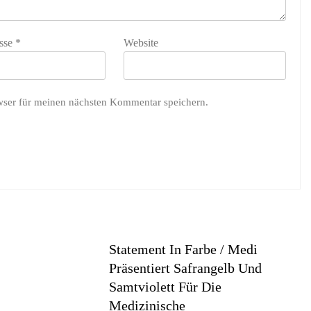
sse
*
Website
wser für meinen nächsten Kommentar speichern.
Statement In Farbe / Medi
Präsentiert Safrangelb Und
Samtviolett Für Die
Medizinische