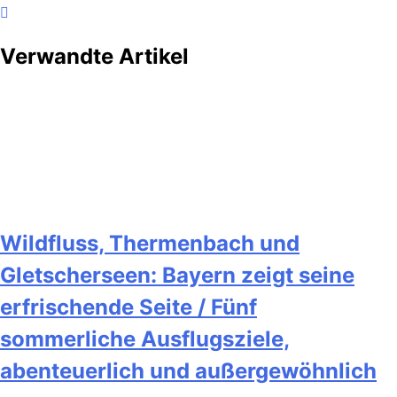
Verwandte Artikel
Wildfluss, Thermenbach und
Gletscherseen: Bayern zeigt seine
erfrischende Seite / Fünf
sommerliche Ausflugsziele,
abenteuerlich und außergewöhnlich