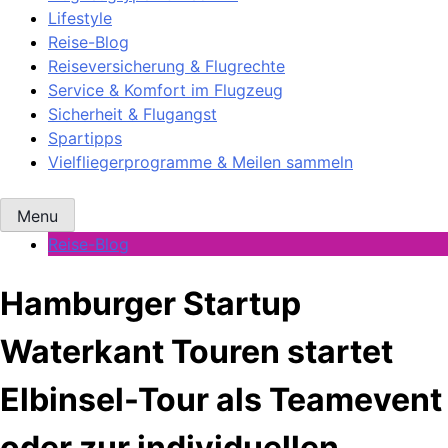
Lifestyle
Reise-Blog
Reiseversicherung & Flugrechte
Service & Komfort im Flugzeug
Sicherheit & Flugangst
Spartipps
Vielfliegerprogramme & Meilen sammeln
Menu
Reise-Blog
Hamburger Startup
Waterkant Touren startet
Elbinsel-Tour als Teamevent
oder zur individuellen