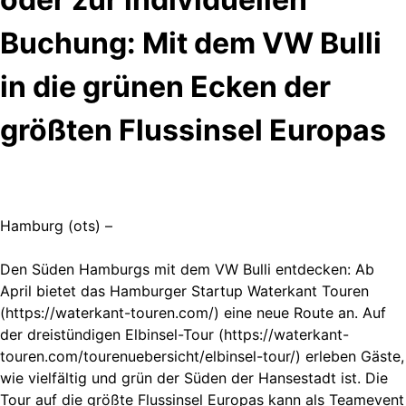
Buchung: Mit dem VW Bulli
in die grünen Ecken der
größten Flussinsel Europas
Hamburg (ots) –
Den Süden Hamburgs mit dem VW Bulli entdecken: Ab
April bietet das Hamburger Startup Waterkant Touren
(https://waterkant-touren.com/) eine neue Route an. Auf
der dreistündigen Elbinsel-Tour (https://waterkant-
touren.com/tourenuebersicht/elbinsel-tour/) erleben Gäste,
wie vielfältig und grün der Süden der Hansestadt ist. Die
Tour auf die größte Flussinsel Europas kann als Teamevent