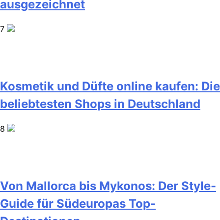
ausgezeichnet
7
Kosmetik und Düfte online kaufen: Die
beliebtesten Shops in Deutschland
8
Von Mallorca bis Mykonos: Der Style-
Guide für Südeuropas Top-