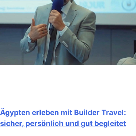
Ägypten erleben mit Builder Travel:
sicher, persönlich und gut begleitet