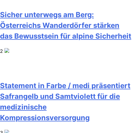
Sicher unterwegs am Berg:
Österreichs Wanderdörfer stärken
das Bewusstsein für alpine Sicherheit
2
Statement in Farbe / medi präsentiert
Safrangelb und Samtviolett für die
medizinische
Kompressionsversorgung
3