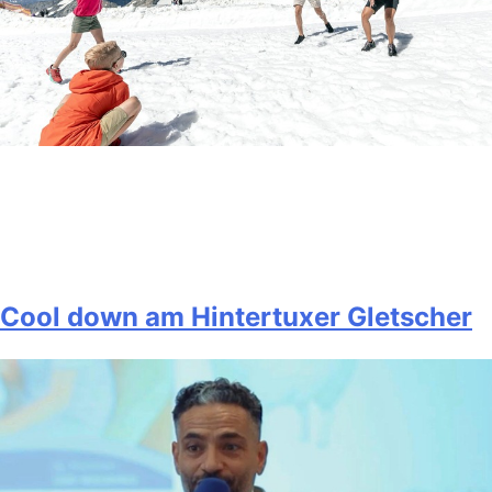
Cool down am Hintertuxer Gletscher