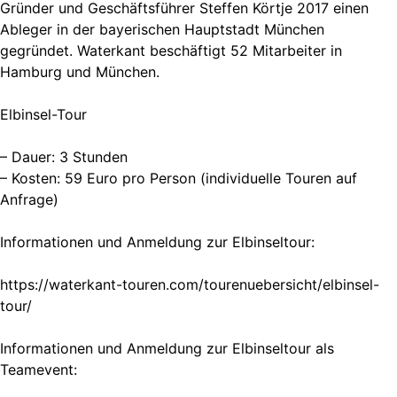
Gründer und Geschäftsführer Steffen Körtje 2017 einen
Ableger in der bayerischen Hauptstadt München
gegründet. Waterkant beschäftigt 52 Mitarbeiter in
Hamburg und München.
Elbinsel-Tour
– Dauer: 3 Stunden
– Kosten: 59 Euro pro Person (individuelle Touren auf
Anfrage)
Informationen und Anmeldung zur Elbinseltour:
https://waterkant-touren.com/tourenuebersicht/elbinsel-
tour/
Informationen und Anmeldung zur Elbinseltour als
Teamevent: