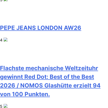
PEPE JEANS LONDON AW26
4
Flachste mechanische Weltzeituhr
gewinnt Red Dot: Best of the Best
2026 / NOMOS Glashütte erzielt 94
von 100 Punkten.
5