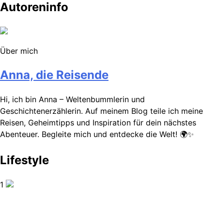
Autoreninfo
Über mich
Anna, die Reisende
Hi, ich bin Anna – Weltenbummlerin und
Geschichtenerzählerin. Auf meinem Blog teile ich meine
Reisen, Geheimtipps und Inspiration für dein nächstes
Abenteuer. Begleite mich und entdecke die Welt! 🌍✨
Lifestyle
1