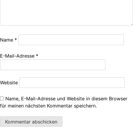
Name
*
E-Mail-Adresse
*
Website
Name, E-Mail-Adresse und Website in diesem Browser
für meinen nächsten Kommentar speichern.