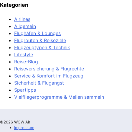
Kategorien
Airlines
Allgemein
Flughäfen & Lounges
Flugrouten & Reiseziele
Flugzeugtypen & Technik
Lifestyle
Reise-Blog
Reiseversicherung & Flugrechte
Service & Komfort im Flugzeug
Sicherheit & Flugangst
Spartipps
Vielfliegerprogramme & Meilen sammeln
©2026 WOW Air
Impressum