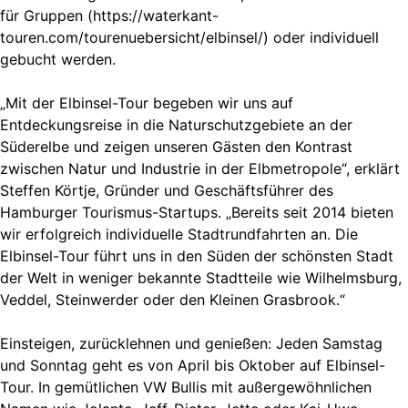
für Gruppen (https://waterkant-
touren.com/tourenuebersicht/elbinsel/) oder individuell
gebucht werden.
„Mit der Elbinsel-Tour begeben wir uns auf
Entdeckungsreise in die Naturschutzgebiete an der
Süderelbe und zeigen unseren Gästen den Kontrast
zwischen Natur und Industrie in der Elbmetropole“, erklärt
Steffen Körtje, Gründer und Geschäftsführer des
Hamburger Tourismus-Startups. „Bereits seit 2014 bieten
wir erfolgreich individuelle Stadtrundfahrten an. Die
Elbinsel-Tour führt uns in den Süden der schönsten Stadt
der Welt in weniger bekannte Stadtteile wie Wilhelmsburg,
Veddel, Steinwerder oder den Kleinen Grasbrook.“
Einsteigen, zurücklehnen und genießen: Jeden Samstag
und Sonntag geht es von April bis Oktober auf Elbinsel-
Tour. In gemütlichen VW Bullis mit außergewöhnlichen