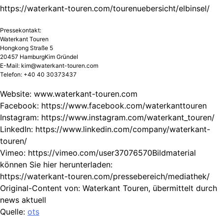
https://waterkant-touren.com/tourenuebersicht/elbinsel/
Pressekontakt:
Waterkant Touren
Hongkong Straße 5
20457 HamburgKim Gründel
E-Mail:
kim@waterkant-touren.com
Telefon: +40 40 30373437
Website: www.waterkant-touren.com
Facebook: https://www.facebook.com/waterkanttouren
Instagram: https://www.instagram.com/waterkant_touren/
LinkedIn: https://www.linkedin.com/company/waterkant-
touren/
Vimeo: https://vimeo.com/user37076570Bildmaterial
können Sie hier herunterladen:
https://waterkant-touren.com/pressebereich/mediathek/
Original-Content von: Waterkant Touren, übermittelt durch
news aktuell
Quelle:
ots