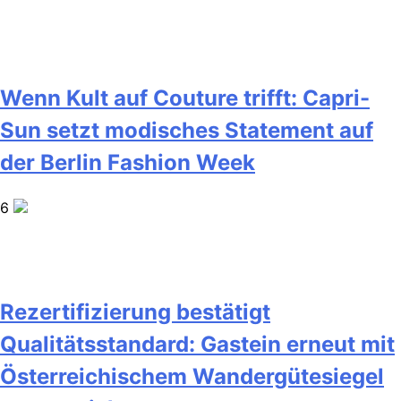
Wenn Kult auf Couture trifft: Capri-
Sun setzt modisches Statement auf
der Berlin Fashion Week
6
Rezertifizierung bestätigt
Qualitätsstandard: Gastein erneut mit
Österreichischem Wandergütesiegel