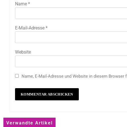
Name
*
E-Mail-Adresse
*
Website
Name, E-Mail-Adresse und Website in diesem Browser 
Verwandte Artikel