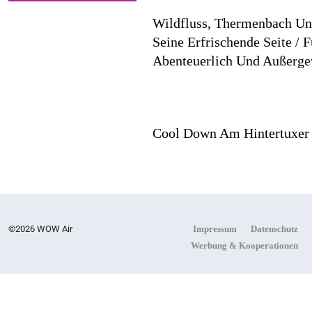
Wildfluss, Thermenbach Und
Seine Erfrischende Seite / 
Abenteuerlich Und Außerge
Cool Down Am Hintertuxer 
©2026 WOW Air
Impressum
Datenschutz
Werbung & Kooperationen