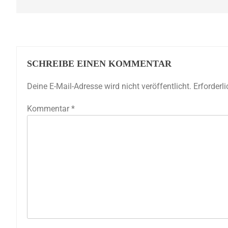
SCHREIBE EINEN KOMMENTAR
Deine E-Mail-Adresse wird nicht veröffentlicht.
Erforderl
Kommentar
*