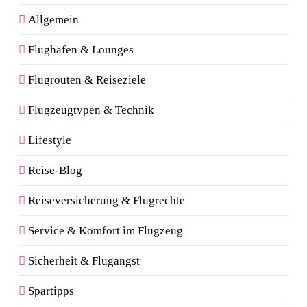
Allgemein
Flughäfen & Lounges
Flugrouten & Reiseziele
Flugzeugtypen & Technik
Lifestyle
Reise-Blog
Reiseversicherung & Flugrechte
Service & Komfort im Flugzeug
Sicherheit & Flugangst
Spartipps