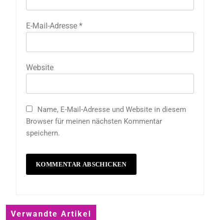
E-Mail-Adresse
*
Website
Name, E-Mail-Adresse und Website in diesem
Browser für meinen nächsten Kommentar
speichern.
Verwandte Artikel