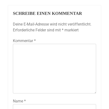
SCHREIBE EINEN KOMMENTAR
Deine E-Mail-Adresse wird nicht veröffentlicht.
Erforderliche Felder sind mit
*
markiert
Kommentar
*
Name
*