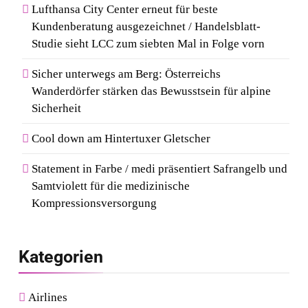
Lufthansa City Center erneut für beste
Kundenberatung ausgezeichnet / Handelsblatt-
Studie sieht LCC zum siebten Mal in Folge vorn
Sicher unterwegs am Berg: Österreichs
Wanderdörfer stärken das Bewusstsein für alpine
Sicherheit
Cool down am Hintertuxer Gletscher
Statement in Farbe / medi präsentiert Safrangelb und
Samtviolett für die medizinische
Kompressionsversorgung
Kategorien
Airlines