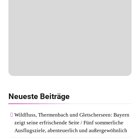
Neueste
Beiträge
Wildfluss, Thermenbach und Gletscherseen: Bayern
zeigt seine erfrischende Seite / Fünf sommerliche
Ausflugsziele, abenteuerlich und außergewöhnlich