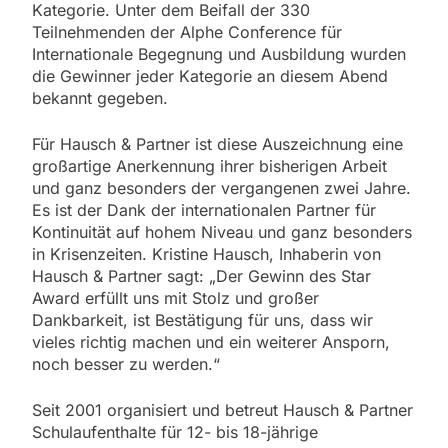
Kategorie. Unter dem Beifall der 330
Teilnehmenden der Alphe Conference für
Internationale Begegnung und Ausbildung wurden
die Gewinner jeder Kategorie an diesem Abend
bekannt gegeben.
Für Hausch & Partner ist diese Auszeichnung eine
großartige Anerkennung ihrer bisherigen Arbeit
und ganz besonders der vergangenen zwei Jahre.
Es ist der Dank der internationalen Partner für
Kontinuität auf hohem Niveau und ganz besonders
in Krisenzeiten. Kristine Hausch, Inhaberin von
Hausch & Partner sagt: „Der Gewinn des Star
Award erfüllt uns mit Stolz und großer
Dankbarkeit, ist Bestätigung für uns, dass wir
vieles richtig machen und ein weiterer Ansporn,
noch besser zu werden.“
Seit 2001 organisiert und betreut Hausch & Partner
Schulaufenthalte für 12- bis 18-jährige