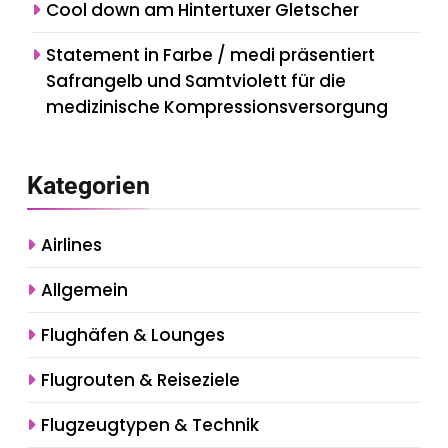
Cool down am Hintertuxer Gletscher
Statement in Farbe / medi präsentiert
Safrangelb und Samtviolett für die
medizinische Kompressionsversorgung
Kategorien
Airlines
Allgemein
Flughäfen & Lounges
Flugrouten & Reiseziele
Flugzeugtypen & Technik