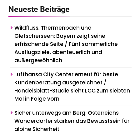
Neueste
Beiträge
Wildfluss, Thermenbach und
Gletscherseen: Bayern zeigt seine
erfrischende Seite / Fünf sommerliche
Ausflugsziele, abenteuerlich und
außergewöhnlich
Lufthansa City Center erneut für beste
Kundenberatung ausgezeichnet /
Handelsblatt-Studie sieht LCC zum siebten
Mal in Folge vorn
Sicher unterwegs am Berg: Österreichs
Wanderdörfer stärken das Bewusstsein für
alpine Sicherheit