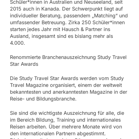
Schüler*innen in Australien und Neuseeland, seit
2015 auch in Kanada. Der Schwerpunkt liegt auf
individueller Beratung, passendem „Matching“ und
umfassender Betreuung. Zirka 250 Schüler*innen
starten jedes Jahr mit Hausch & Partner ins
Ausland, insgesamt sind es bislang mehr als
4.000.
Renommierte Branchenauszeichnung Study Travel
Star Awards
Die Study Travel Star Awards werden vom Study
Travel Magazine organisiert, einem der weltweit
bekanntesten und anerkanntesten Magazine in der
Reise- und Bildungsbranche.
Sie sind die wichtigste Auszeichnung für alle, die
im Bereich Bildung, Training und internationales
Reisen arbeiten. Über mehrere Monate wird von
den internationalen Partnern abgestimmt.