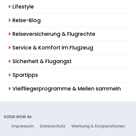
Lifestyle
Reise-Blog
Reiseversicherung & Flugrechte
Service & Komfort im Flugzeug
Sicherheit & Flugangst
Spartipps
Vielfliegerprogramme & Meilen sammeln
©2026 WOW Air
Impressum
Datenschutz
Werbung & Kooperationen