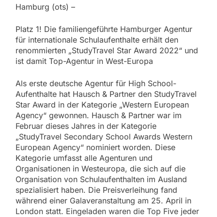
Hamburg (ots) –
Platz 1! Die familiengeführte Hamburger Agentur
für internationale Schulaufenthalte erhält den
renommierten „StudyTravel Star Award 2022“ und
ist damit Top-Agentur in West-Europa
Als erste deutsche Agentur für High School-
Aufenthalte hat Hausch & Partner den StudyTravel
Star Award in der Kategorie „Western European
Agency“ gewonnen. Hausch & Partner war im
Februar dieses Jahres in der Kategorie
„StudyTravel Secondary School Awards Western
European Agency“ nominiert worden. Diese
Kategorie umfasst alle Agenturen und
Organisationen in Westeuropa, die sich auf die
Organisation von Schulaufenthalten im Ausland
spezialisiert haben. Die Preisverleihung fand
während einer Galaveranstaltung am 25. April in
London statt. Eingeladen waren die Top Five jeder