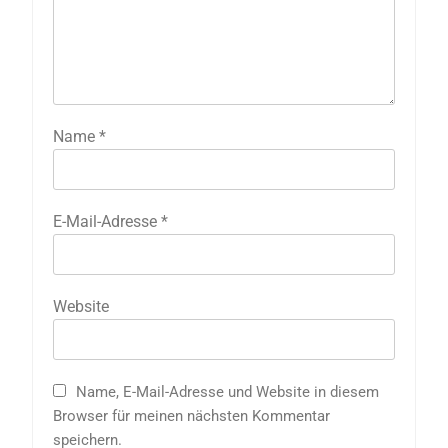
Name
*
E-Mail-Adresse
*
Website
Name, E-Mail-Adresse und Website in diesem
Browser für meinen nächsten Kommentar
speichern.