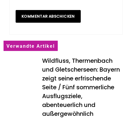
Verwandte Artikel
Wildfluss, Thermenbach
und Gletscherseen: Bayern
zeigt seine erfrischende
Seite / Fünf sommerliche
Ausflugsziele,
abenteuerlich und
außergewöhnlich
Lufthansa City Center