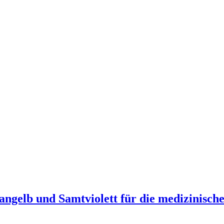
rangelb und Samtviolett für die medizinis