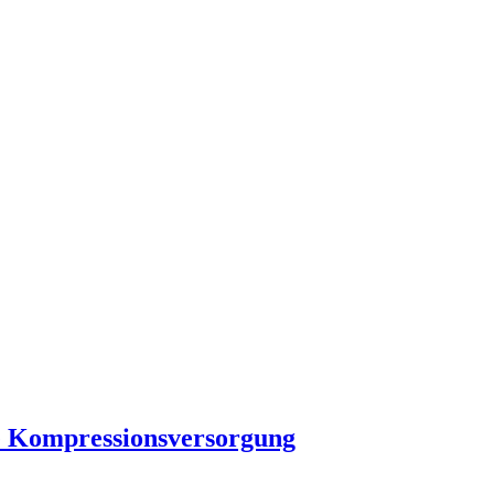
che Kompressionsversorgung