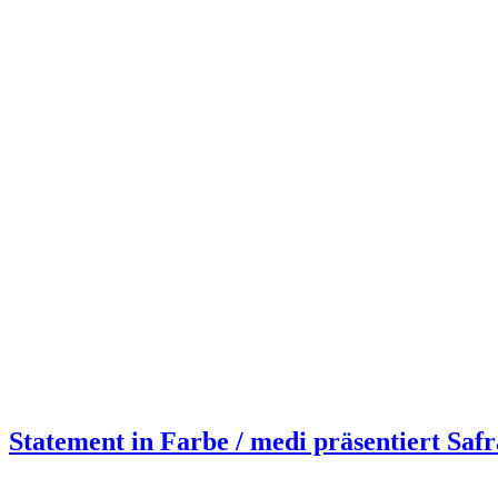
Statement in Farbe / medi präsentiert Saf