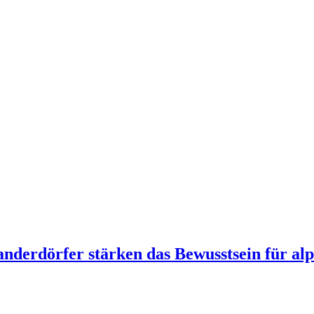
derdörfer stärken das Bewusstsein für alp