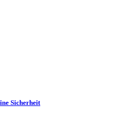
ine Sicherheit