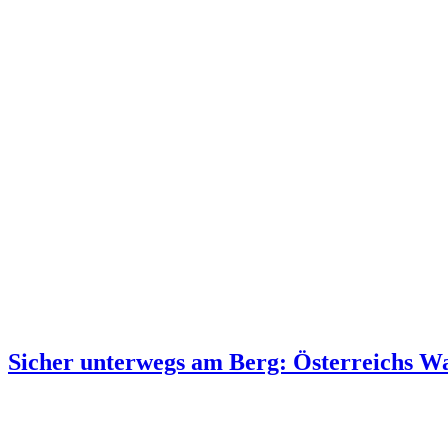
Sicher unterwegs am Berg: Österreichs Wan