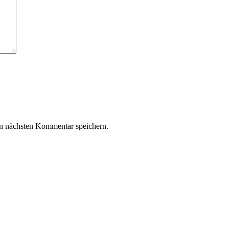
n nächsten Kommentar speichern.