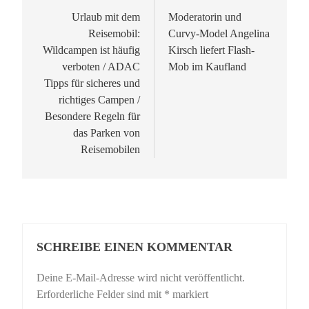
Urlaub mit dem
Moderatorin und
Reisemobil:
Curvy-Model Angelina
Wildcampen ist häufig
Kirsch liefert Flash-
verboten / ADAC
Mob im Kaufland
Tipps für sicheres und
richtiges Campen /
Besondere Regeln für
das Parken von
Reisemobilen
SCHREIBE EINEN KOMMENTAR
Deine E-Mail-Adresse wird nicht veröffentlicht.
Erforderliche Felder sind mit
*
markiert