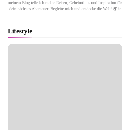
meinem Blog teile ich meine Reisen, Geheimtipps und Inspiration für
dein nächstes Abenteuer. Begleite mich und entdecke die Welt! 🌍✨
Lifestyle