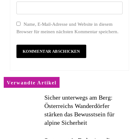
Name, E-Mail-Adresse und Website in diesem
Browser für meinen nächsten Kommentar speichern.
Verwandte Artikel
Sicher unterwegs am Berg:
Österreichs Wanderdörfer
stärken das Bewusstsein für
alpine Sicherheit