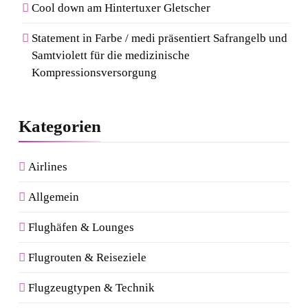
Cool down am Hintertuxer Gletscher
Statement in Farbe / medi präsentiert Safrangelb und
Samtviolett für die medizinische
Kompressionsversorgung
Kategorien
Airlines
Allgemein
Flughäfen & Lounges
Flugrouten & Reiseziele
Flugzeugtypen & Technik