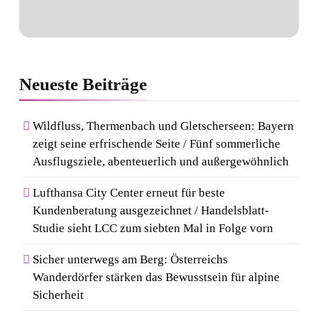
Neueste
Beiträge
Wildfluss, Thermenbach und Gletscherseen: Bayern
zeigt seine erfrischende Seite / Fünf sommerliche
Ausflugsziele, abenteuerlich und außergewöhnlich
Lufthansa City Center erneut für beste
Kundenberatung ausgezeichnet / Handelsblatt-
Studie sieht LCC zum siebten Mal in Folge vorn
Sicher unterwegs am Berg: Österreichs
Wanderdörfer stärken das Bewusstsein für alpine
Sicherheit