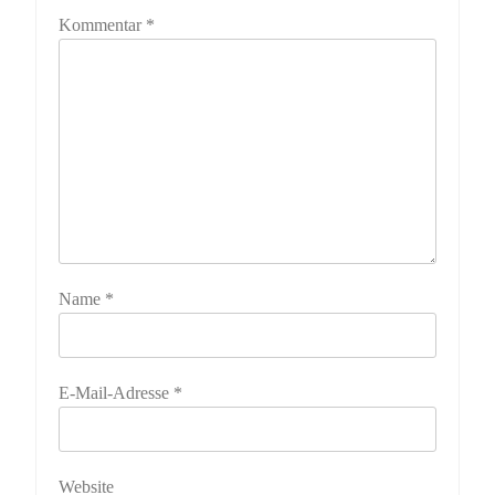
Kommentar
*
Name
*
E-Mail-Adresse
*
Website