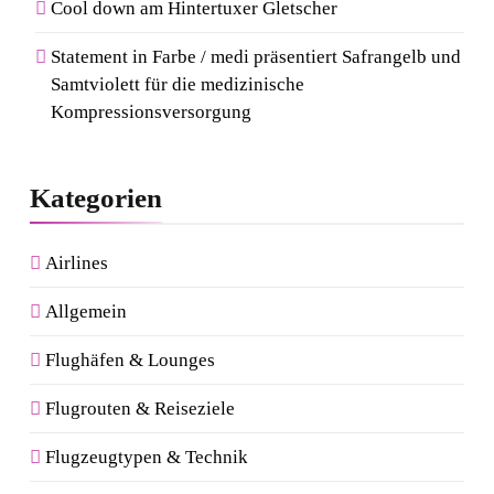
Cool down am Hintertuxer Gletscher
Statement in Farbe / medi präsentiert Safrangelb und
Samtviolett für die medizinische
Kompressionsversorgung
Kategorien
Airlines
Allgemein
Flughäfen & Lounges
Flugrouten & Reiseziele
Flugzeugtypen & Technik