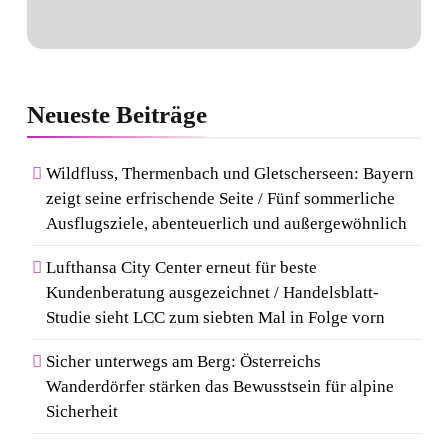
Neueste
Beiträge
Wildfluss, Thermenbach und Gletscherseen: Bayern
zeigt seine erfrischende Seite / Fünf sommerliche
Ausflugsziele, abenteuerlich und außergewöhnlich
Lufthansa City Center erneut für beste
Kundenberatung ausgezeichnet / Handelsblatt-
Studie sieht LCC zum siebten Mal in Folge vorn
Sicher unterwegs am Berg: Österreichs
Wanderdörfer stärken das Bewusstsein für alpine
Sicherheit