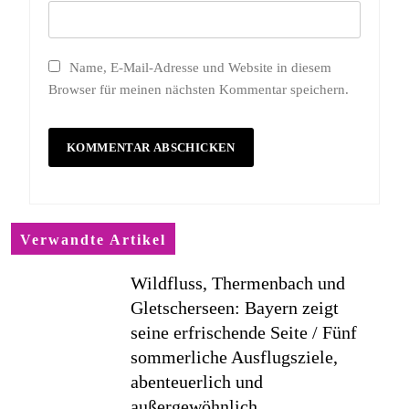
Name, E-Mail-Adresse und Website in diesem
Browser für meinen nächsten Kommentar speichern.
Verwandte Artikel
Wildfluss, Thermenbach und
Gletscherseen: Bayern zeigt
seine erfrischende Seite / Fünf
sommerliche Ausflugsziele,
abenteuerlich und
außergewöhnlich