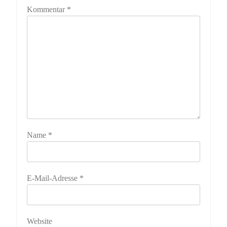
Kommentar
*
Name
*
E-Mail-Adresse
*
Website