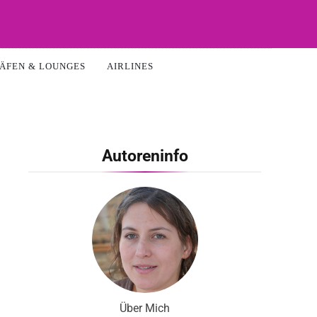
ÄFEN & LOUNGES
AIRLINES
Autoreninfo
Über Mich