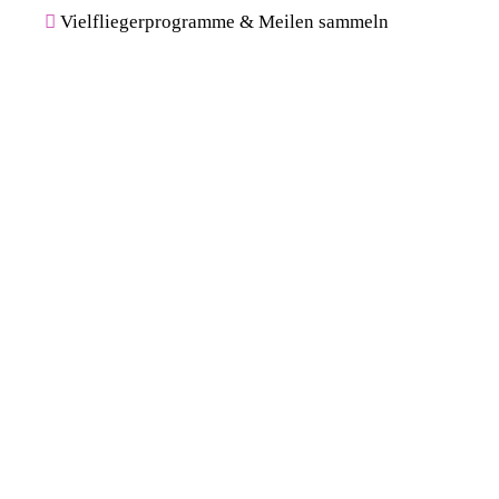
Vielfliegerprogramme & Meilen sammeln