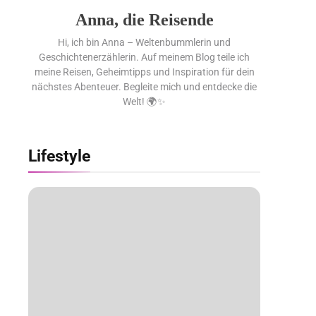
Anna, die Reisende
Hi, ich bin Anna – Weltenbummlerin und
Geschichtenerzählerin. Auf meinem Blog teile ich
meine Reisen, Geheimtipps und Inspiration für dein
nächstes Abenteuer. Begleite mich und entdecke die
Welt! 🌍✨
Lifestyle