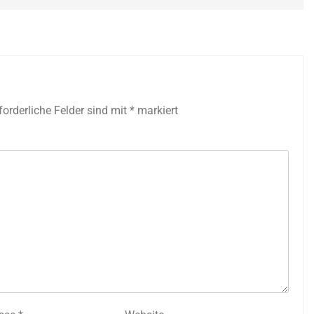
forderliche Felder sind mit
*
markiert