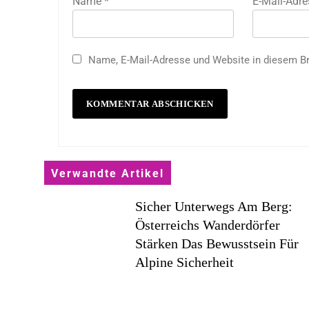
Name
*
E-Mail-Adr
Name, E-Mail-Adresse und Website in diesem B
Verwandte Artikel
Sicher Unterwegs Am Berg:
Österreichs Wanderdörfer
Stärken Das Bewusstsein Für
Alpine Sicherheit