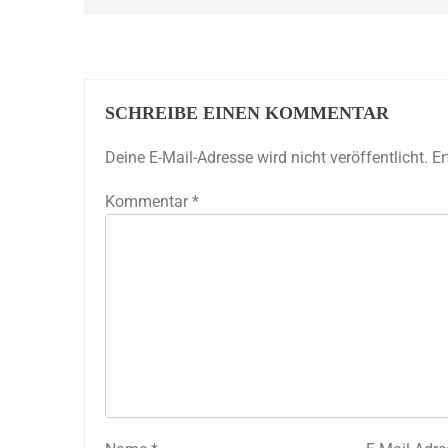
SCHREIBE EINEN KOMMENTAR
Deine E-Mail-Adresse wird nicht veröffentlicht.
Er
Kommentar
*