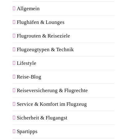
Allgemein
Flughäfen & Lounges
Flugrouten & Reiseziele
Flugzeugtypen & Technik
Lifestyle
Reise-Blog
Reiseversicherung & Flugrechte
Service & Komfort im Flugzeug
Sicherheit & Flugangst
Spartipps