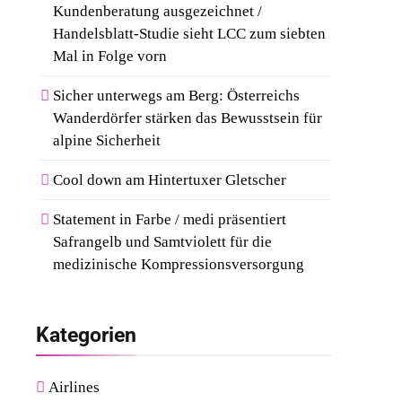
Kundenberatung ausgezeichnet /
Handelsblatt-Studie sieht LCC zum siebten
Mal in Folge vorn
Sicher unterwegs am Berg: Österreichs
Wanderdörfer stärken das Bewusstsein für
alpine Sicherheit
Cool down am Hintertuxer Gletscher
Statement in Farbe / medi präsentiert
Safrangelb und Samtviolett für die
medizinische Kompressionsversorgung
Kategorien
Airlines