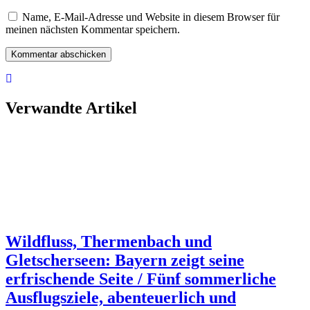
Name, E-Mail-Adresse und Website in diesem Browser für
meinen nächsten Kommentar speichern.
Verwandte Artikel
Wildfluss, Thermenbach und
Gletscherseen: Bayern zeigt seine
erfrischende Seite / Fünf sommerliche
Ausflugsziele, abenteuerlich und