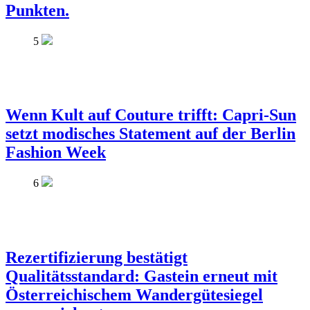
Punkten.
5
Wenn Kult auf Couture trifft: Capri-Sun
setzt modisches Statement auf der Berlin
Fashion Week
6
Rezertifizierung bestätigt
Qualitätsstandard: Gastein erneut mit
Österreichischem Wandergütesiegel