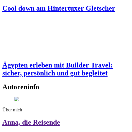
Cool down am Hintertuxer Gletscher
Ägypten erleben mit Builder Travel:
sicher, persönlich und gut begleitet
Autoreninfo
Über mich
Anna, die Reisende