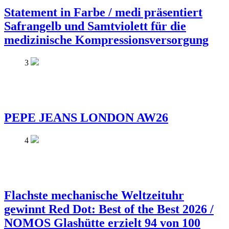
Statement in Farbe / medi präsentiert
Safrangelb und Samtviolett für die
medizinische Kompressionsversorgung
3
PEPE JEANS LONDON AW26
4
Flachste mechanische Weltzeituhr
gewinnt Red Dot: Best of the Best 2026 /
NOMOS Glashütte erzielt 94 von 100