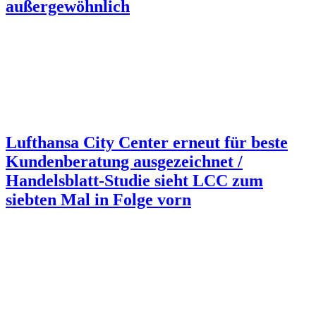
außergewöhnlich
Lufthansa City Center erneut für beste
Kundenberatung ausgezeichnet /
Handelsblatt-Studie sieht LCC zum
siebten Mal in Folge vorn