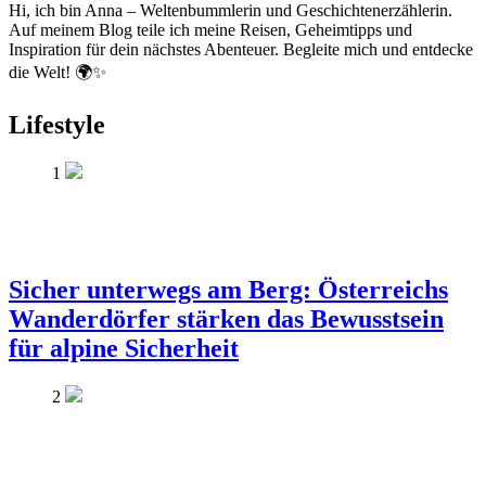
Hi, ich bin Anna – Weltenbummlerin und Geschichtenerzählerin.
Auf meinem Blog teile ich meine Reisen, Geheimtipps und
Inspiration für dein nächstes Abenteuer. Begleite mich und entdecke
die Welt! 🌍✨
Lifestyle
1
Sicher unterwegs am Berg: Österreichs
Wanderdörfer stärken das Bewusstsein
für alpine Sicherheit
2