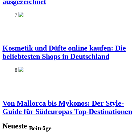
ausgezeichnet
7
Kosmetik und Düfte online kaufen: Die
beliebtesten Shops in Deutschland
8
Von Mallorca bis Mykonos: Der Style-
Guide für Südeuropas Top-Destinationen
Neueste
Beiträge