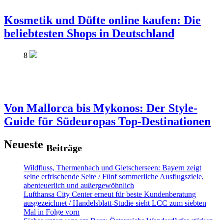
Kosmetik und Düfte online kaufen: Die
beliebtesten Shops in Deutschland
8
Von Mallorca bis Mykonos: Der Style-
Guide für Südeuropas Top-Destinationen
Neueste
Beiträge
Wildfluss, Thermenbach und Gletscherseen: Bayern zeigt
seine erfrischende Seite / Fünf sommerliche Ausflugsziele,
abenteuerlich und außergewöhnlich
Lufthansa City Center erneut für beste Kundenberatung
ausgezeichnet / Handelsblatt-Studie sieht LCC zum siebten
Mal in Folge vorn