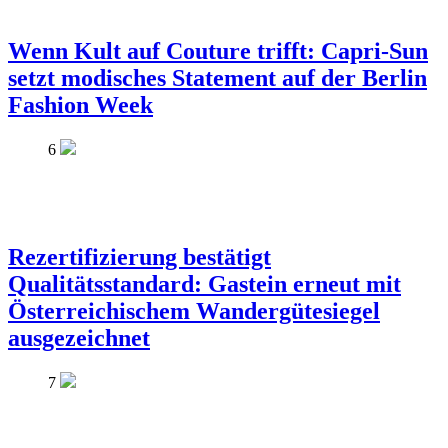
Wenn Kult auf Couture trifft: Capri-Sun
setzt modisches Statement auf der Berlin
Fashion Week
6
Rezertifizierung bestätigt
Qualitätsstandard: Gastein erneut mit
Österreichischem Wandergütesiegel
ausgezeichnet
7