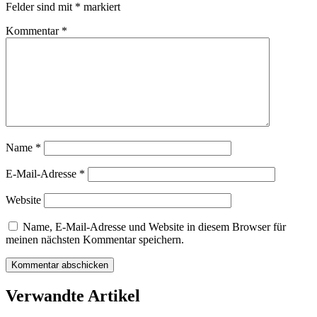
Felder sind mit
*
markiert
Kommentar
*
Name
*
E-Mail-Adresse
*
Website
Name, E-Mail-Adresse und Website in diesem Browser für
meinen nächsten Kommentar speichern.
Verwandte Artikel