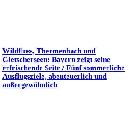
Wildfluss, Thermenbach und
Gletscherseen: Bayern zeigt seine
erfrischende Seite / Fünf sommerliche
Ausflugsziele, abenteuerlich und
außergewöhnlich