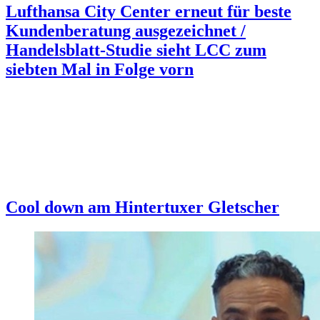
Lufthansa City Center erneut für beste
Kundenberatung ausgezeichnet /
Handelsblatt-Studie sieht LCC zum
siebten Mal in Folge vorn
Cool down am Hintertuxer Gletscher