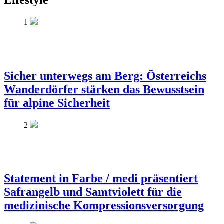
Lifestyle
1
Sicher unterwegs am Berg: Österreichs
Wanderdörfer stärken das Bewusstsein
für alpine Sicherheit
2
Statement in Farbe / medi präsentiert
Safrangelb und Samtviolett für die
medizinische Kompressionsversorgung