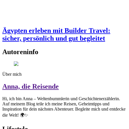
Ägypten erleben mit Builder Travel:
sicher, persönlich und gut begleitet
Autoreninfo
Über mich
Anna, die Reisende
Hi, ich bin Anna – Weltenbummlerin und Geschichtenerzählerin.
Auf meinem Blog teile ich meine Reisen, Geheimtipps und
Inspiration für dein nächstes Abenteuer. Begleite mich und entdecke
die Welt! 🌍✨