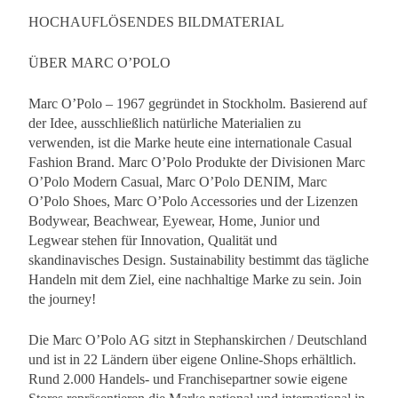
HOCHAUFLÖSENDES BILDMATERIAL
ÜBER MARC O’POLO
Marc O’Polo – 1967 gegründet in Stockholm. Basierend auf
der Idee, ausschließlich natürliche Materialien zu
verwenden, ist die Marke heute eine internationale Casual
Fashion Brand. Marc O’Polo Produkte der Divisionen Marc
O’Polo Modern Casual, Marc O’Polo DENIM, Marc
O’Polo Shoes, Marc O’Polo Accessories und der Lizenzen
Bodywear, Beachwear, Eyewear, Home, Junior und
Legwear stehen für Innovation, Qualität und
skandinavisches Design. Sustainability bestimmt das tägliche
Handeln mit dem Ziel, eine nachhaltige Marke zu sein. Join
the journey!
Die Marc O’Polo AG sitzt in Stephanskirchen / Deutschland
und ist in 22 Ländern über eigene Online-Shops erhältlich.
Rund 2.000 Handels- und Franchisepartner sowie eigene