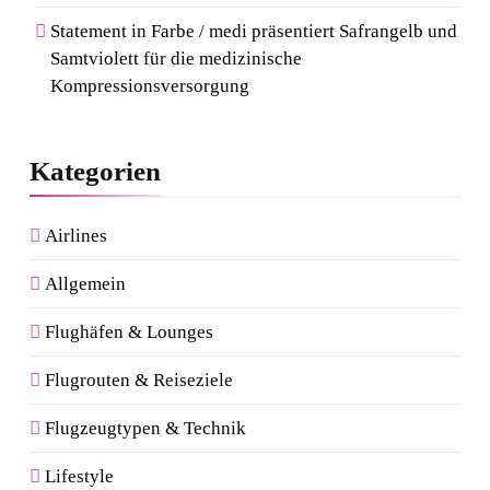
Statement in Farbe / medi präsentiert Safrangelb und
Samtviolett für die medizinische
Kompressionsversorgung
Kategorien
Airlines
Allgemein
Flughäfen & Lounges
Flugrouten & Reiseziele
Flugzeugtypen & Technik
Lifestyle