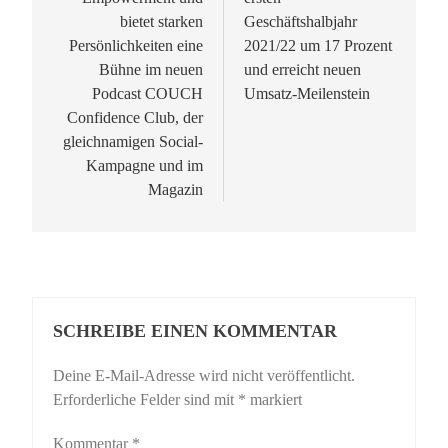
bietet starken
Geschäftshalbjahr
Persönlichkeiten eine
2021/22 um 17 Prozent
Bühne im neuen
und erreicht neuen
Podcast COUCH
Umsatz-Meilenstein
Confidence Club, der
gleichnamigen Social-
Kampagne und im
Magazin
SCHREIBE EINEN KOMMENTAR
Deine E-Mail-Adresse wird nicht veröffentlicht.
Erforderliche Felder sind mit
*
markiert
Kommentar
*