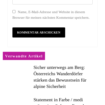
Name, E-Mail-Adresse und Website in diesem
Browser für meinen nächsten Kommentar speichern.
Verwandte Artikel
Sicher unterwegs am Berg:
Österreichs Wanderdörfer
stärken das Bewusstsein für
alpine Sicherheit
Statement in Farbe / medi