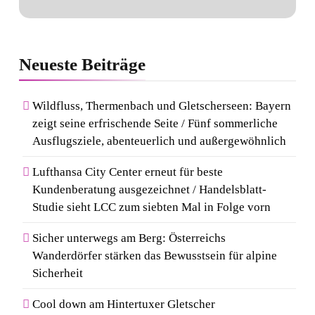
Neueste
Beiträge
Wildfluss, Thermenbach und Gletscherseen: Bayern
zeigt seine erfrischende Seite / Fünf sommerliche
Ausflugsziele, abenteuerlich und außergewöhnlich
Lufthansa City Center erneut für beste
Kundenberatung ausgezeichnet / Handelsblatt-
Studie sieht LCC zum siebten Mal in Folge vorn
Sicher unterwegs am Berg: Österreichs
Wanderdörfer stärken das Bewusstsein für alpine
Sicherheit
Cool down am Hintertuxer Gletscher