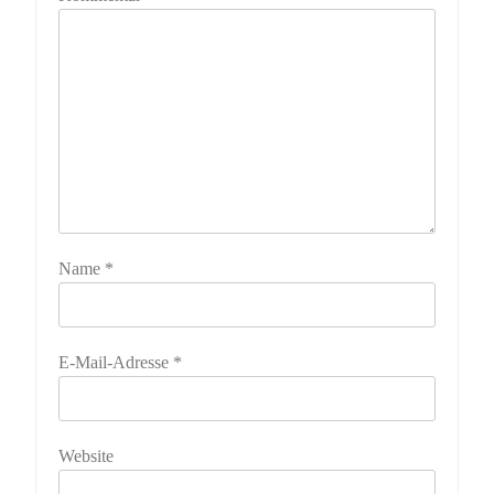
Name
*
E-Mail-Adresse
*
Website