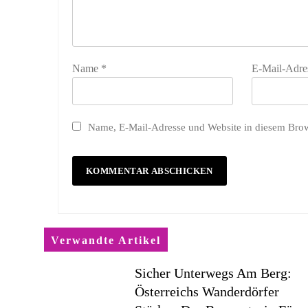
Name
*
E-Mail-Adre
Name, E-Mail-Adresse und Website in diesem Bro
Verwandte Artikel
Sicher Unterwegs Am Berg:
Österreichs Wanderdörfer