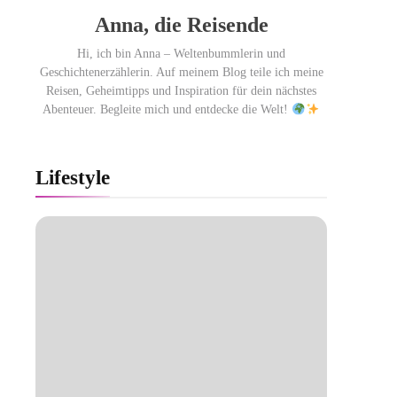
Anna, die Reisende
Hi, ich bin Anna – Weltenbummlerin und
Geschichtenerzählerin. Auf meinem Blog teile ich meine
Reisen, Geheimtipps und Inspiration für dein nächstes
Abenteuer. Begleite mich und entdecke die Welt!
Lifestyle