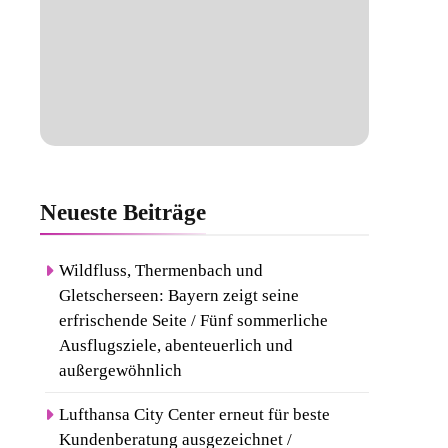
Neueste
Beiträge
Wildfluss, Thermenbach und
Gletscherseen: Bayern zeigt seine
erfrischende Seite / Fünf sommerliche
Ausflugsziele, abenteuerlich und
außergewöhnlich
Lufthansa City Center erneut für beste
Kundenberatung ausgezeichnet /