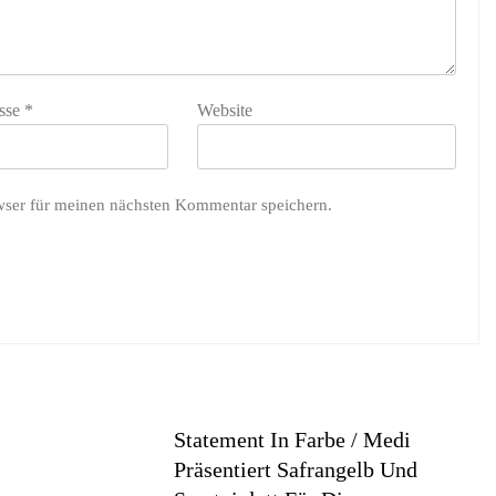
sse
*
Website
wser für meinen nächsten Kommentar speichern.
Statement In Farbe / Medi
Präsentiert Safrangelb Und