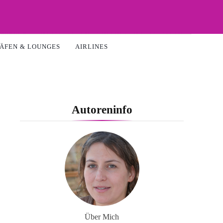
ÄFEN & LOUNGES
AIRLINES
Autoreninfo
Über Mich