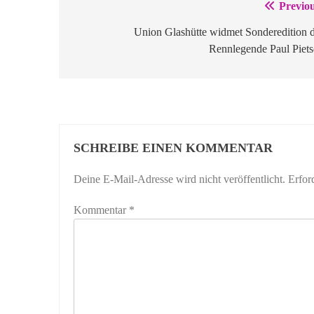
Previou
Beitragsnavigation
Union Glashütte widmet Sonderedition 
Rennlegende Paul Piets
SCHREIBE EINEN KOMMENTAR
Deine E-Mail-Adresse wird nicht veröffentlicht.
Erfor
Kommentar
*