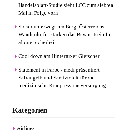
Handelsblatt-Studie sieht LCC zum siebten
Mal in Folge vorn
Sicher unterwegs am Berg: Österreichs
Wanderdörfer stärken das Bewusstsein für
alpine Sicherheit
Cool down am Hintertuxer Gletscher
Statement in Farbe / medi präsentiert
Safrangelb und Samtviolett für die
medizinische Kompressionsversorgung
Kategorien
Airlines