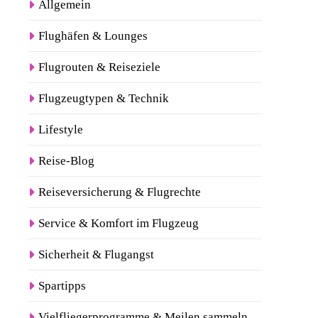
Allgemein
Flughäfen & Lounges
Flugrouten & Reiseziele
Flugzeugtypen & Technik
Lifestyle
Reise-Blog
Reiseversicherung & Flugrechte
Service & Komfort im Flugzeug
Sicherheit & Flugangst
Spartipps
Vielfliegerprogramme & Meilen sammeln