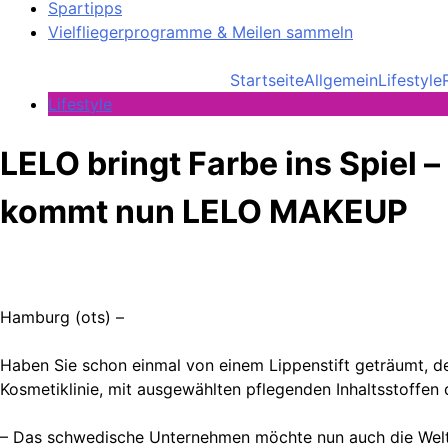
Spartipps
Vielfliegerprogramme & Meilen sammeln
Startseite
Allgemein
Lifestyle
Lifestyle
LELO bringt Farbe ins Spiel
kommt nun LELO MAKEUP
Hamburg (ots) –
Haben Sie schon einmal von einem Lippenstift geträumt, 
Kosmetiklinie, mit ausgewählten pflegenden Inhaltsstoffen 
– Das schwedische Unternehmen möchte nun auch die Welt 