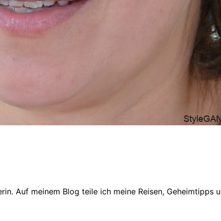
in. Auf meinem Blog teile ich meine Reisen, Geheimtipps un