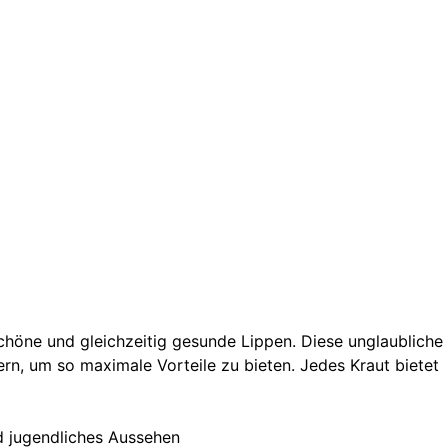
schöne und gleichzeitig gesunde Lippen. Diese unglaubliche
rn, um so maximale Vorteile zu bieten. Jedes Kraut bietet
nd jugendliches Aussehen