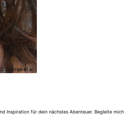
d Inspiration für dein nächstes Abenteuer. Begleite mich