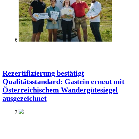
6
Rezertifizierung bestätigt
Qualitätsstandard: Gastein erneut mit
Österreichischem Wandergütesiegel
ausgezeichnet
7