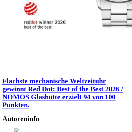
Flachste mechanische Weltzeituhr
gewinnt Red Dot: Best of the Best 2026 /
NOMOS Glashütte erzielt 94 von 100
Punkten.
Autoreninfo