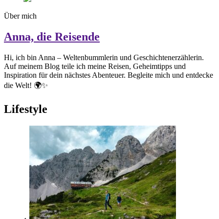
Über mich
Anna, die Reisende
Hi, ich bin Anna – Weltenbummlerin und Geschichtenerzählerin.
Auf meinem Blog teile ich meine Reisen, Geheimtipps und
Inspiration für dein nächstes Abenteuer. Begleite mich und entdecke
die Welt! 🌍✨
Lifestyle