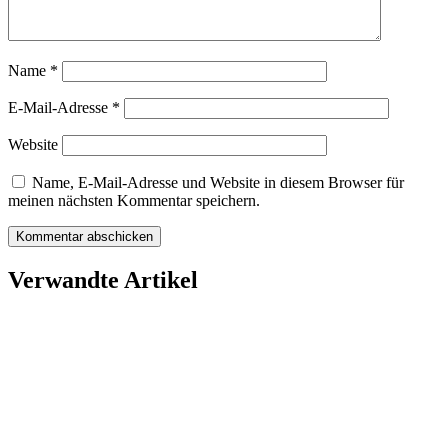
Name
*
E-Mail-Adresse
*
Website
Name, E-Mail-Adresse und Website in diesem Browser für
meinen nächsten Kommentar speichern.
Verwandte Artikel