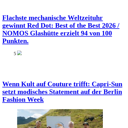
Flachste mechanische Weltzeituhr
gewinnt Red Dot: Best of the Best 2026 /
NOMOS Glashütte erzielt 94 von 100
Punkten.
5
Wenn Kult auf Couture trifft: Capri-Sun
setzt modisches Statement auf der Berlin
Fashion Week