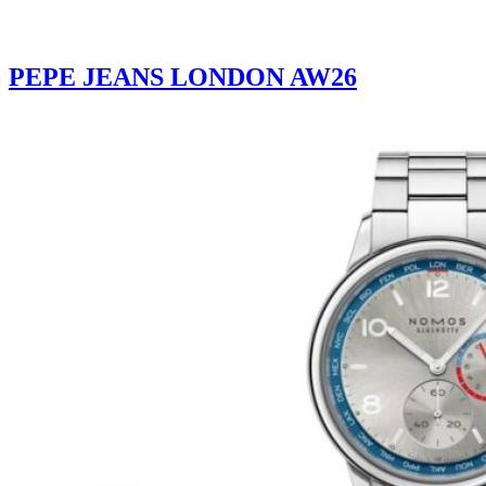
PEPE JEANS LONDON AW26