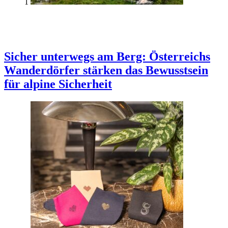
1
Sicher unterwegs am Berg: Österreichs
Wanderdörfer stärken das Bewusstsein
für alpine Sicherheit