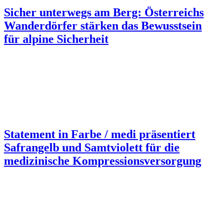
Sicher unterwegs am Berg: Österreichs
Wanderdörfer stärken das Bewusstsein
für alpine Sicherheit
Statement in Farbe / medi präsentiert
Safrangelb und Samtviolett für die
medizinische Kompressionsversorgung