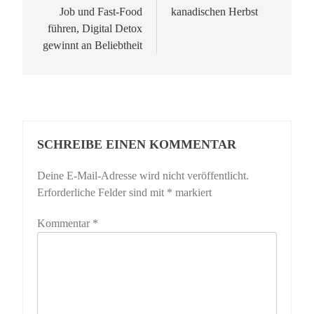
Job und Fast-Food
kanadischen Herbst
führen, Digital Detox
gewinnt an Beliebtheit
SCHREIBE EINEN KOMMENTAR
Deine E-Mail-Adresse wird nicht veröffentlicht.
Erforderliche Felder sind mit
*
markiert
Kommentar
*