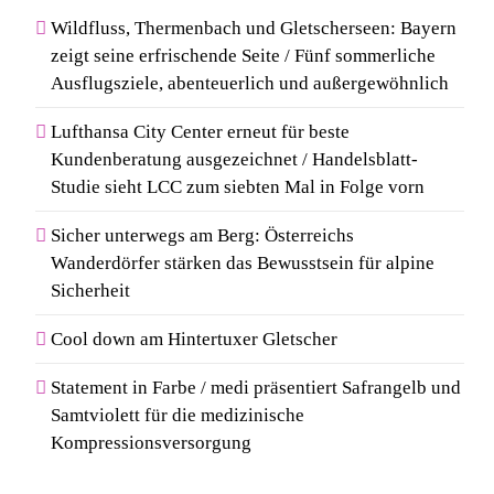
Wildfluss, Thermenbach und Gletscherseen: Bayern
zeigt seine erfrischende Seite / Fünf sommerliche
Ausflugsziele, abenteuerlich und außergewöhnlich
Lufthansa City Center erneut für beste
Kundenberatung ausgezeichnet / Handelsblatt-
Studie sieht LCC zum siebten Mal in Folge vorn
Sicher unterwegs am Berg: Österreichs
Wanderdörfer stärken das Bewusstsein für alpine
Sicherheit
Cool down am Hintertuxer Gletscher
Statement in Farbe / medi präsentiert Safrangelb und
Samtviolett für die medizinische
Kompressionsversorgung