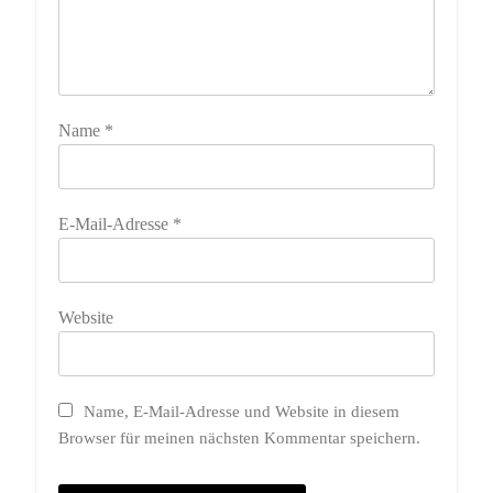
Name
*
E-Mail-Adresse
*
Website
Name, E-Mail-Adresse und Website in diesem
Browser für meinen nächsten Kommentar speichern.