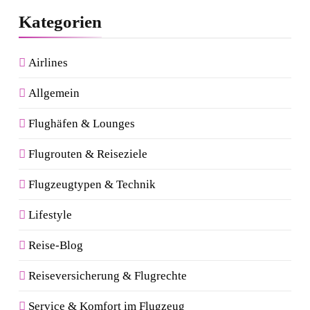
Kategorien
Airlines
Allgemein
Flughäfen & Lounges
Flugrouten & Reiseziele
Flugzeugtypen & Technik
Lifestyle
Reise-Blog
Reiseversicherung & Flugrechte
Service & Komfort im Flugzeug