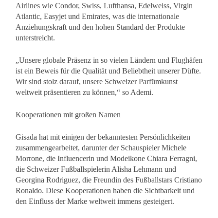
Airlines wie Condor, Swiss, Lufthansa, Edelweiss, Virgin
Atlantic, Easyjet und Emirates, was die internationale
Anziehungskraft und den hohen Standard der Produkte
unterstreicht.
„Unsere globale Präsenz in so vielen Ländern und Flughäfen
ist ein Beweis für die Qualität und Beliebtheit unserer Düfte.
Wir sind stolz darauf, unsere Schweizer Parfümkunst
weltweit präsentieren zu können,“ so Ademi.
Kooperationen mit großen Namen
Gisada hat mit einigen der bekanntesten Persönlichkeiten
zusammengearbeitet, darunter der Schauspieler Michele
Morrone, die Influencerin und Modeikone Chiara Ferragni,
die Schweizer Fußballspielerin Alisha Lehmann und
Georgina Rodriguez, die Freundin des Fußballstars Cristiano
Ronaldo. Diese Kooperationen haben die Sichtbarkeit und
den Einfluss der Marke weltweit immens gesteigert.