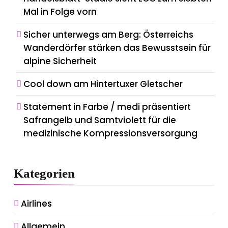
Mal in Folge vorn
Sicher unterwegs am Berg: Österreichs
Wanderdörfer stärken das Bewusstsein für
alpine Sicherheit
Cool down am Hintertuxer Gletscher
Statement in Farbe / medi präsentiert
Safrangelb und Samtviolett für die
medizinische Kompressionsversorgung
Kategorien
Airlines
Allgemein