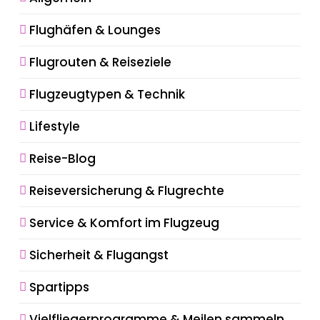
Flughäfen & Lounges
Flugrouten & Reiseziele
Flugzeugtypen & Technik
Lifestyle
Reise-Blog
Reiseversicherung & Flugrechte
Service & Komfort im Flugzeug
Sicherheit & Flugangst
Spartipps
Vielfliegerprogramme & Meilen sammeln