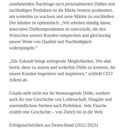
zunehmenden Nachfrage nach personalisierten Düften und
nachhaltigen Produkten ist die Marke bestens positioniert,
um weiterhin zu wachsen und neue Märkte zu erschließen.
Der Inhaber ist optimistisch: „Wir arbeiten ständig daran,
innovative Duftkompositionen zu entwickeln, die den
Wünschen unserer Kunden entsprechen und gleichzeitig
unsere Werte von Qualität und Nachhaltigkeit
widerspiegeln.“
„Die Zukunft bringt aufregende Möglichkeiten. Wir sind
bereit, diese zu nutzen und weiterhin Düfte zu kreieren, die
unsere Kunden begeistern und inspirieren,“ schließt CEO
Ademi ab.
Gisada steht nicht nur für herausragende Düfte, sondern
auch für eine Geschichte von Leidenschaft, Hingabe und
unermüdlichem Streben nach Perfektion. Jede Flasche
erzählt eine Geschichte – von Zürich bis in die Welt.
Erfolgsnachrichten aus Deutschland (2022-2023)