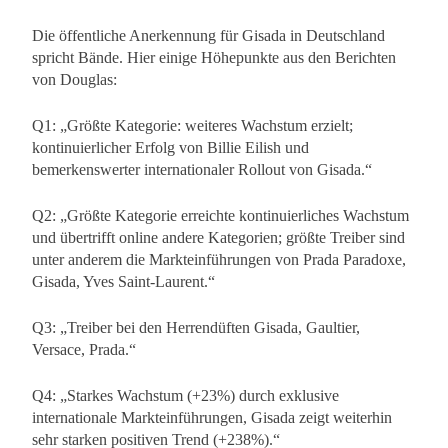
Die öffentliche Anerkennung für Gisada in Deutschland
spricht Bände. Hier einige Höhepunkte aus den Berichten
von Douglas:
Q1: „Größte Kategorie: weiteres Wachstum erzielt;
kontinuierlicher Erfolg von Billie Eilish und
bemerkenswerter internationaler Rollout von Gisada.“
Q2: „Größte Kategorie erreichte kontinuierliches Wachstum
und übertrifft online andere Kategorien; größte Treiber sind
unter anderem die Markteinführungen von Prada Paradoxe,
Gisada, Yves Saint-Laurent.“
Q3: „Treiber bei den Herrendüften Gisada, Gaultier,
Versace, Prada.“
Q4: „Starkes Wachstum (+23%) durch exklusive
internationale Markteinführungen, Gisada zeigt weiterhin
sehr starken positiven Trend (+238%).“