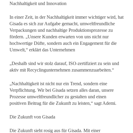
Nachhaltigkeit und Innovation
In einer Zeit, in der Nachhaltigkeit immer wichtiger wird, hat
Gisada es sich zur Aufgabe gemacht, umweltfreundliche
Verpackungen und nachhaltige Produktionsprozesse zu
fördern. „Unsere Kunden erwarten von uns nicht nur
hochwertige Düfte, sondern auch ein Engagement für die
Umwelt,“ erklärt das Unternehmen
„Deshalb sind wir stolz darauf, ISO-zertifiziert zu sein und
aktiv mit Recyclingunternehmen zusammenzuarbeiten.“
„Nachhaltigkeit ist nicht nur ein Trend, sondern eine
Verpflichtung. Wir bei Gisada setzen alles daran, unsere
Prozesse umweltfreundlicher zu gestalten und einen
positiven Beitrag für die Zukunft zu leisten,“ sagt Ademi.
Die Zukunft von Gisada
Die Zukunft sieht rosig aus für Gisada. Mit einer