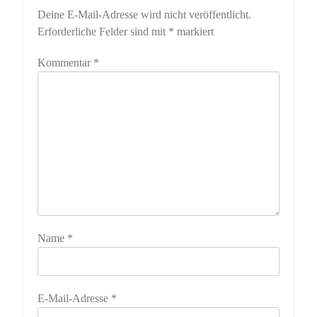
Deine E-Mail-Adresse wird nicht veröffentlicht.
Erforderliche Felder sind mit
*
markiert
Kommentar
*
Name
*
E-Mail-Adresse
*