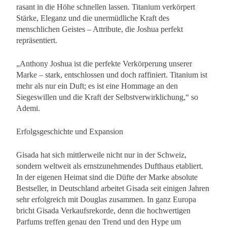
rasant in die Höhe schnellen lassen. Titanium verkörpert
Stärke, Eleganz und die unermüdliche Kraft des
menschlichen Geistes – Attribute, die Joshua perfekt
repräsentiert.
„Anthony Joshua ist die perfekte Verkörperung unserer
Marke – stark, entschlossen und doch raffiniert. Titanium ist
mehr als nur ein Duft; es ist eine Hommage an den
Siegeswillen und die Kraft der Selbstverwirklichung,“ so
Ademi.
Erfolgsgeschichte und Expansion
Gisada hat sich mittlerweile nicht nur in der Schweiz,
sondern weltweit als ernstzunehmendes Dufthaus etabliert.
In der eigenen Heimat sind die Düfte der Marke absolute
Bestseller, in Deutschland arbeitet Gisada seit einigen Jahren
sehr erfolgreich mit Douglas zusammen. In ganz Europa
bricht Gisada Verkaufsrekorde, denn die hochwertigen
Parfums treffen genau den Trend und den Hype um