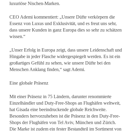
luxuriöse Nischen-Marken.
CEO Ademi kommentiert: „Unsere Düfte verkörpern die
Essenz von Luxus und Exklusivität, und es freut uns sehr,
dass unsere Kunden in ganz Europa dies so sehr zu schätzen
wissen.“
„Unser Erfolg in Europa zeigt, dass unsere Leidenschaft und
Hingabe in jeder Flasche widergespiegelt werden. Es ist ein
großartiges Gefühl zu sehen, wie unsere Düfte bei den
Menschen Anklang finden,“ sagt Ademi.
Eine globale Präsenz
Mit einer Präsenz in 75 Ländern, darunter renommierte
Einzelhändler und Duty-Free-Shops an Flughäfen weltweit,
hat Gisada eine beeindruckende globale Reichweite.
Besonders hervorzuheben ist die Präsenz in den Duty-Free-
Shops der Flughäfen von Tel Aviv, München und Zürich.
Die Marke ist zudem ein fester Bestandteil im Sortiment von