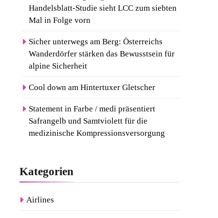
Handelsblatt-Studie sieht LCC zum siebten
Mal in Folge vorn
Sicher unterwegs am Berg: Österreichs
Wanderdörfer stärken das Bewusstsein für
alpine Sicherheit
Cool down am Hintertuxer Gletscher
Statement in Farbe / medi präsentiert
Safrangelb und Samtviolett für die
medizinische Kompressionsversorgung
Kategorien
Airlines