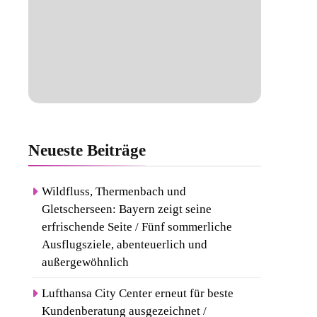
Neueste
Beiträge
Wildfluss, Thermenbach und
Gletscherseen: Bayern zeigt seine
erfrischende Seite / Fünf sommerliche
Ausflugsziele, abenteuerlich und
außergewöhnlich
Lufthansa City Center erneut für beste
Kundenberatung ausgezeichnet /