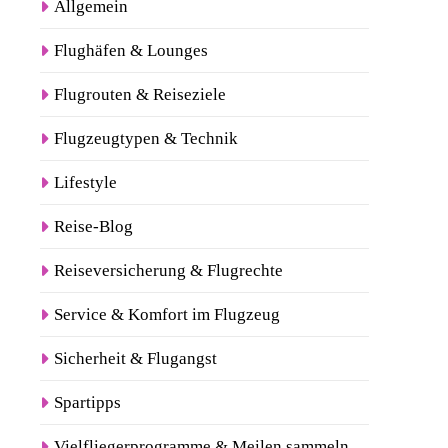
Allgemein
Flughäfen & Lounges
Flugrouten & Reiseziele
Flugzeugtypen & Technik
Lifestyle
Reise-Blog
Reiseversicherung & Flugrechte
Service & Komfort im Flugzeug
Sicherheit & Flugangst
Spartipps
Vielfliegerprogramme & Meilen sammeln