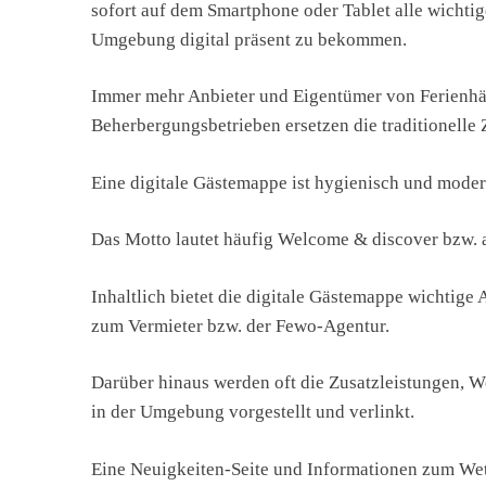
sofort auf dem Smartphone oder Tablet alle wichti
Umgebung digital präsent zu bekommen.
Immer mehr Anbieter und Eigentümer von Ferienhä
Beherbergungsbetrieben ersetzen die traditionelle
Eine digitale Gästemappe ist hygienisch und moder
Das Motto lautet häufig Welcome & discover bzw.
Inhaltlich bietet die digitale Gästemappe wichtig
zum Vermieter bzw. der Fewo-Agentur.
Darüber hinaus werden oft die Zusatzleistungen, W
in der Umgebung vorgestellt und verlinkt.
Eine Neuigkeiten-Seite und Informationen zum Wet