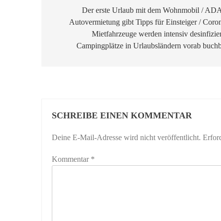
Der erste Urlaub mit dem Wohnmobil / AD
Autovermietung gibt Tipps für Einsteiger / Coro
Mietfahrzeuge werden intensiv desinfizier
Campingplätze in Urlaubsländern vorab buchb
SCHREIBE EINEN KOMMENTAR
Deine E-Mail-Adresse wird nicht veröffentlicht.
Erfor
Kommentar
*