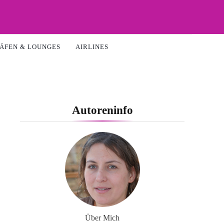
ÄFEN & LOUNGES
AIRLINES
Autoreninfo
Über Mich