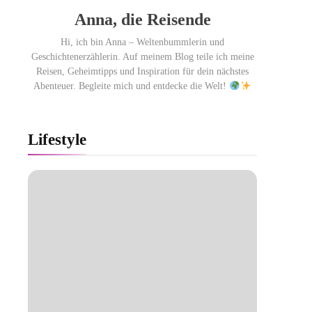
Anna, die Reisende
Hi, ich bin Anna – Weltenbummlerin und
Geschichtenerzählerin. Auf meinem Blog teile ich meine
Reisen, Geheimtipps und Inspiration für dein nächstes
Abenteuer. Begleite mich und entdecke die Welt!
Lifestyle