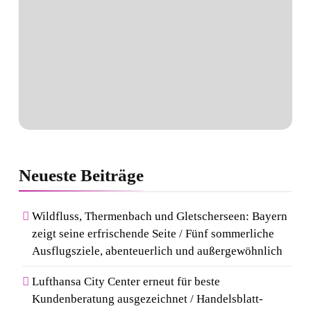
Neueste
Beiträge
Wildfluss, Thermenbach und Gletscherseen: Bayern
zeigt seine erfrischende Seite / Fünf sommerliche
Ausflugsziele, abenteuerlich und außergewöhnlich
Lufthansa City Center erneut für beste
Kundenberatung ausgezeichnet / Handelsblatt-