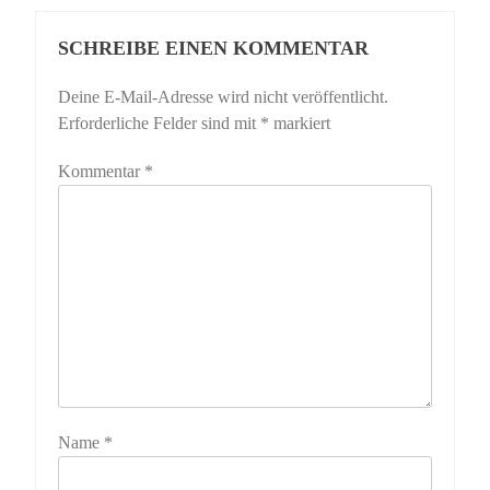
SCHREIBE EINEN KOMMENTAR
Deine E-Mail-Adresse wird nicht veröffentlicht.
Erforderliche Felder sind mit
*
markiert
Kommentar
*
Name
*