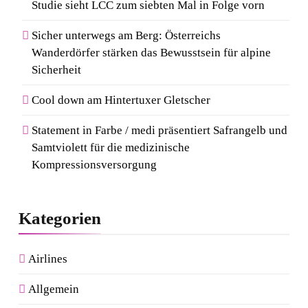
Studie sieht LCC zum siebten Mal in Folge vorn
Sicher unterwegs am Berg: Österreichs
Wanderdörfer stärken das Bewusstsein für alpine
Sicherheit
Cool down am Hintertuxer Gletscher
Statement in Farbe / medi präsentiert Safrangelb und
Samtviolett für die medizinische
Kompressionsversorgung
Kategorien
Airlines
Allgemein