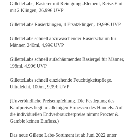
GilletteLabs, Rasierer mit Reinigungs-Element, Reise-Etui
mit 2 Klingen, 26,99€ UVP
GilletteLabs Rasierklingen, 4 Ersatzklingen, 19,99€ UVP
GilletteLabs schnell abzuwaschender Rasierschaum für
Männer, 240ml, 4,99€ UVP
GilletteLabs schnell aufschäumendes Rasiergel für Männer,
198ml, 4,99€ UVP
GilletteLabs schnell einziehende Feuchtigkeitspflege,
Ultraleicht, 100ml, 9,99€ UVP
(Unverbindliche Preisempfehlung. Die Festlegung des
Kaufpreises liegt im alleinigen Ermessen des Handels. Auf
die individuellen Endverbraucherpreise nimmt Procter &
Gamble keinen Einfluss.)
Das neue Gillette Labs-Sortiment ist ab Juni 2022 unter