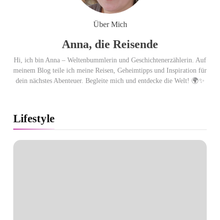
Glashütte erzielt 94 von 100
Punkten.
Über Mich
Anna, die Reisende
Hi, ich bin Anna – Weltenbummlerin und Geschichtenerzählerin. Auf
meinem Blog teile ich meine Reisen, Geheimtipps und Inspiration für
dein nächstes Abenteuer. Begleite mich und entdecke die Welt! 🌍✨
Lifestyle