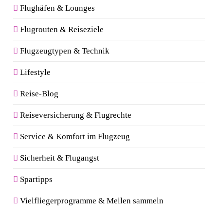
Flughäfen & Lounges
Flugrouten & Reiseziele
Flugzeugtypen & Technik
Lifestyle
Reise-Blog
Reiseversicherung & Flugrechte
Service & Komfort im Flugzeug
Sicherheit & Flugangst
Spartipps
Vielfliegerprogramme & Meilen sammeln