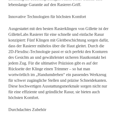
lebenslange Garantie auf den Rasierer-Griff.
Innovative Technologien für höchsten Komfort
Ausgestattet mit den besten Rasierklingen von Gillette ist der
GilletteLabs Rasierer für eine schnelle und einfache Rasur
konzipiert: Fünf Klingen mit Gleitbeschichtung sorgen dafür,
dass der Rasierer mühelos über die Haut gleitet. Durch die
2D-Flexdisc-Technologie passt er sich perfekt den Konturen
des Gesichts an und gewährleistet sicheren Hautkontakt bei
jedem Zug. Für die ultimative Präzision gibt es auf der
Rückseite der Klinge einen Trimmer – so hat man
wortwörtlich im „Handumdrehen“ ein passendes Werkzeug
für schwer zugängliche Stellen und präzise Schneidekanten.
Diese hochwertigen Ausstattungsmerkmale sorgen nicht nur
für eine effiziente und gründliche Rasur, sie bieten auch
höchsten Komfort.
Durchdachtes Zubehör