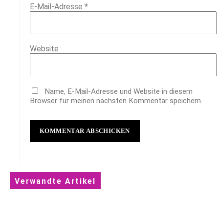
E-Mail-Adresse
*
Website
Name, E-Mail-Adresse und Website in diesem
Browser für meinen nächsten Kommentar speichern.
Verwandte Artikel