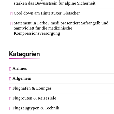
stärken das Bewusstsein für alpine Sicherheit
Cool down am Hintertuxer Gletscher
Statement in Farbe / medi präsentiert Safrangelb und
Samtviolett für die medizinische
Kompressionsversorgung
Kategorien
Airlines
Allgemein
Flughäfen & Lounges
Flugrouten & Reiseziele
Flugzeugtypen & Technik