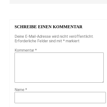
SCHREIBE EINEN KOMMENTAR
Deine E-Mail-Adresse wird nicht veröffentlicht.
Erforderliche Felder sind mit
*
markiert
Kommentar
*
Name
*