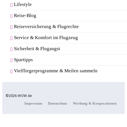
Lifestyle
Reise-Blog
Reiseversicherung & Flugrechte
Service & Komfort im Flugzeug
Sicherheit & Flugangst
Spartipps
Vielfliegerprogramme & Meilen sammeln
©2026 WOW Air
Impressum
Datenschutz
Werbung & Kooperationen