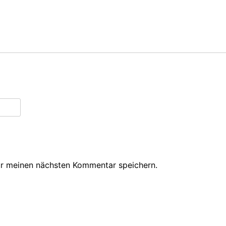
ür meinen nächsten Kommentar speichern.