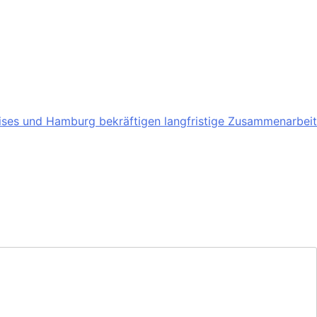
ises und Hamburg bekräftigen langfristige Zusammenarbeit