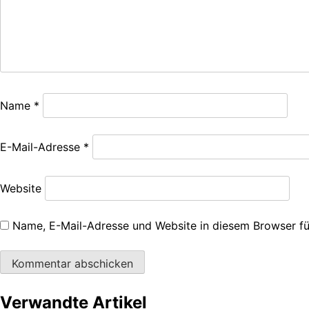
Name
*
E-Mail-Adresse
*
Website
Name, E-Mail-Adresse und Website in diesem Browser f
Verwandte Artikel