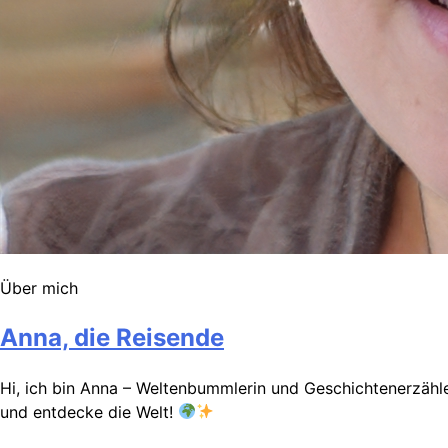
Über mich
Anna, die Reisende
Hi, ich bin Anna – Weltenbummlerin und Geschichtenerzähler
und entdecke die Welt!