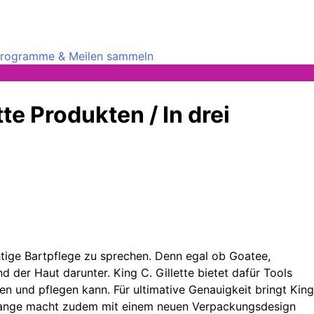
rprogramme & Meilen sammeln
te Produkten / In drei
htige Bartpflege zu sprechen. Denn egal ob Goatee,
 der Haut darunter. King C. Gillette bietet dafür Tools
n und pflegen kann. Für ultimative Genauigkeit bringt King
ktrange macht zudem mit einem neuen Verpackungsdesign