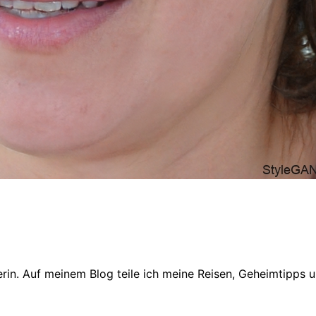
in. Auf meinem Blog teile ich meine Reisen, Geheimtipps un