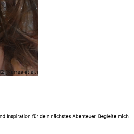
d Inspiration für dein nächstes Abenteuer. Begleite mich